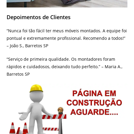
Depoimentos de Clientes
“Nunca foi tão fácil ter meus móveis montados. A equipe foi
pontual e extremamente profissional. Recomendo a todos!”
– João S., Barretos SP
“Serviço de primeira qualidade. Os montadores foram
rápidos e cuidadosos, deixando tudo perfeito.” – Maria A.,
Barretos SP