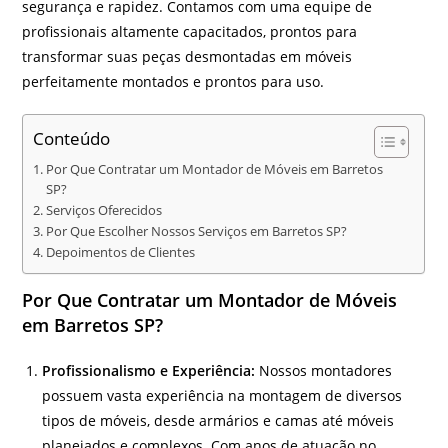
segurança e rapidez. Contamos com uma equipe de
profissionais altamente capacitados, prontos para
transformar suas peças desmontadas em móveis
perfeitamente montados e prontos para uso.
Conteúdo
Por Que Contratar um Montador de Móveis em Barretos
SP?
Serviços Oferecidos
Por Que Escolher Nossos Serviços em Barretos SP?
Depoimentos de Clientes
Por Que Contratar um Montador de Móveis
em Barretos SP?
Profissionalismo e Experiência:
Nossos montadores
possuem vasta experiência na montagem de diversos
tipos de móveis, desde armários e camas até móveis
planejados e complexos. Com anos de atuação no