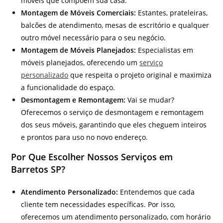
móveis que compõem sua casa.
Montagem de Móveis Comerciais:
Estantes, prateleiras,
balcões de atendimento, mesas de escritório e qualquer
outro móvel necessário para o seu negócio.
Montagem de Móveis Planejados:
Especialistas em
móveis planejados, oferecendo um
serviço
personalizado
que respeita o projeto original e maximiza
a funcionalidade do espaço.
Desmontagem e Remontagem:
Vai se mudar?
Oferecemos o serviço de desmontagem e remontagem
dos seus móveis, garantindo que eles cheguem inteiros
e prontos para uso no novo endereço.
Por Que Escolher Nossos Serviços em
Barretos SP?
Atendimento Personalizado:
Entendemos que cada
cliente tem necessidades específicas. Por isso,
oferecemos um atendimento personalizado, com horário