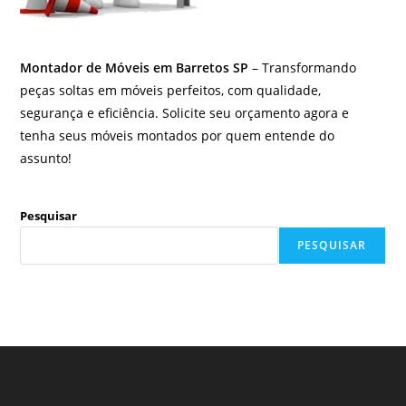
Montador de Móveis em Barretos SP
– Transformando
peças soltas em móveis perfeitos, com qualidade,
segurança e eficiência. Solicite seu orçamento agora e
tenha seus móveis montados por quem entende do
assunto!
Pesquisar
PESQUISAR