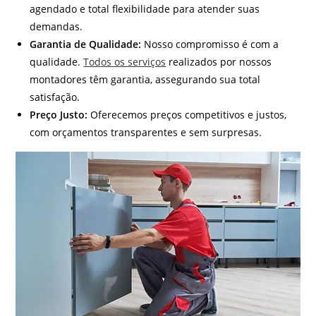
agendado e total flexibilidade para atender suas
demandas.
Garantia de Qualidade:
Nosso compromisso é com a
qualidade.
Todos os serviços
realizados por nossos
montadores têm garantia, assegurando sua total
satisfação.
Preço Justo:
Oferecemos preços competitivos e justos,
com orçamentos transparentes e sem surpresas.