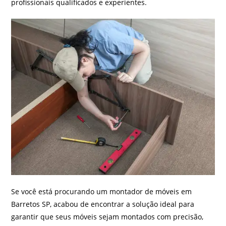
profissionais qualificados e experientes.
Se você está procurando um montador de móveis em
Barretos SP, acabou de encontrar a solução ideal para
garantir que seus móveis sejam montados com precisão,