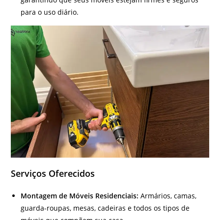
para o uso diário.
Serviços Oferecidos
Montagem de Móveis Residenciais:
Armários, camas,
guarda-roupas, mesas, cadeiras e todos os tipos de