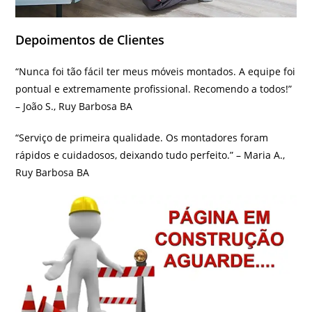
Depoimentos de Clientes
“Nunca foi tão fácil ter meus móveis montados. A equipe foi
pontual e extremamente profissional. Recomendo a todos!”
– João S., Ruy Barbosa BA
“Serviço de primeira qualidade. Os montadores foram
rápidos e cuidadosos, deixando tudo perfeito.” – Maria A.,
Ruy Barbosa BA