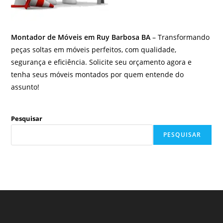
Montador de Móveis em Ruy Barbosa BA
– Transformando
peças soltas em móveis perfeitos, com qualidade,
segurança e eficiência. Solicite seu orçamento agora e
tenha seus móveis montados por quem entende do
assunto!
Pesquisar
PESQUISAR