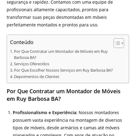
segurança e rapidez. Contamos com uma equipe de
profissionais altamente capacitados, prontos para
transformar suas peças desmontadas em móveis
perfeitamente montados e prontos para uso.
Conteúdo
Por Que Contratar um Montador de Móveis em Ruy
Barbosa BA?
Serviços Oferecidos
Por Que Escolher Nossos Serviços em Ruy Barbosa BA?
Depoimentos de Clientes
Por Que Contratar um Montador de Móveis
em Ruy Barbosa BA?
Profissionalismo e Experiência:
Nossos montadores
possuem vasta experiência na montagem de diversos
tipos de móveis, desde armários e camas até móveis
planejados e complexos. Com anos de atuação no