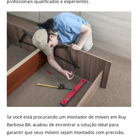
profissionais qualificados e experientes.
Se você está procurando um montador de móveis em Ruy
Barbosa BA, acabou de encontrar a solução ideal para
garantir que seus móveis sejam montados com precisão,