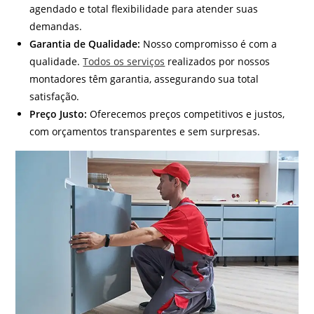
agendado e total flexibilidade para atender suas
demandas.
Garantia de Qualidade:
Nosso compromisso é com a
qualidade.
Todos os serviços
realizados por nossos
montadores têm garantia, assegurando sua total
satisfação.
Preço Justo:
Oferecemos preços competitivos e justos,
com orçamentos transparentes e sem surpresas.