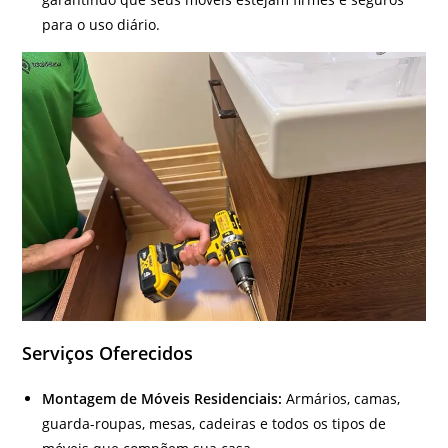
para o uso diário.
Serviços Oferecidos
Montagem de Móveis Residenciais:
Armários, camas,
guarda-roupas, mesas, cadeiras e todos os tipos de