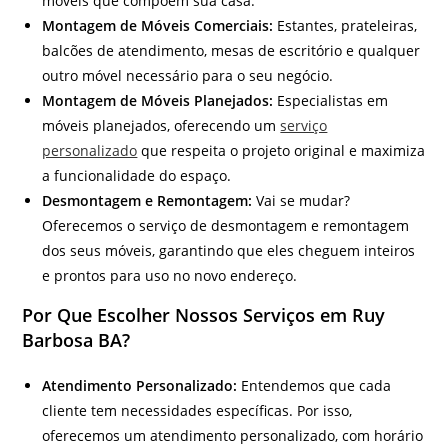
móveis que compõem sua casa.
Montagem de Móveis Comerciais:
Estantes, prateleiras,
balcões de atendimento, mesas de escritório e qualquer
outro móvel necessário para o seu negócio.
Montagem de Móveis Planejados:
Especialistas em
móveis planejados, oferecendo um
serviço
personalizado
que respeita o projeto original e maximiza
a funcionalidade do espaço.
Desmontagem e Remontagem:
Vai se mudar?
Oferecemos o serviço de desmontagem e remontagem
dos seus móveis, garantindo que eles cheguem inteiros
e prontos para uso no novo endereço.
Por Que Escolher Nossos Serviços em Ruy
Barbosa BA?
Atendimento Personalizado:
Entendemos que cada
cliente tem necessidades específicas. Por isso,
oferecemos um atendimento personalizado, com horário