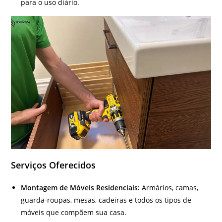
para o uso diário.
Serviços Oferecidos
Montagem de Móveis Residenciais:
Armários, camas,
guarda-roupas, mesas, cadeiras e todos os tipos de
móveis que compõem sua casa.