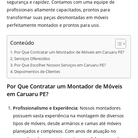
segurança e rapidez. Contamos com uma equipe de
profissionais altamente capacitados, prontos para
transformar suas peças desmontadas em móveis
perfeitamente montados e prontos para uso.
Conteúdo
Por Que Contratar um Montador de Móveis em Caruaru PE?
Serviços Oferecidos
Por Que Escolher Nossos Serviços em Caruaru PE?
Depoimentos de Clientes
Por Que Contratar um Montador de Móveis
em Caruaru PE?
Profissionalismo e Experiência:
Nossos montadores
possuem vasta experiência na montagem de diversos
tipos de móveis, desde armários e camas até móveis
planejados e complexos. Com anos de atuação no