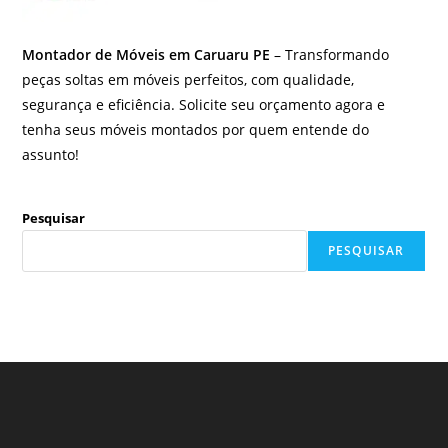
Montador de Móveis em Caruaru PE
– Transformando
peças soltas em móveis perfeitos, com qualidade,
segurança e eficiência. Solicite seu orçamento agora e
tenha seus móveis montados por quem entende do
assunto!
Pesquisar
PESQUISAR