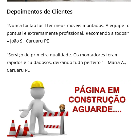
Depoimentos de Clientes
“Nunca foi tão fácil ter meus móveis montados. A equipe foi
pontual e extremamente profissional. Recomendo a todos!”
– João S., Caruaru PE
“Serviço de primeira qualidade. Os montadores foram
rápidos e cuidadosos, deixando tudo perfeito.” – Maria A.,
Caruaru PE