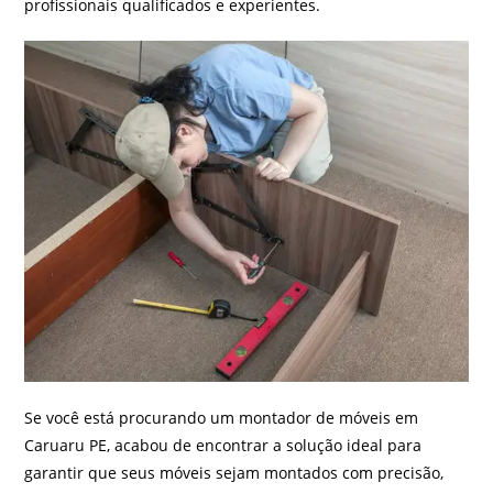
profissionais qualificados e experientes.
Se você está procurando um montador de móveis em
Caruaru PE, acabou de encontrar a solução ideal para
garantir que seus móveis sejam montados com precisão,