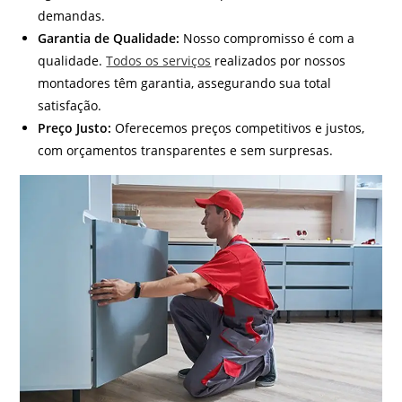
demandas.
Garantia de Qualidade:
Nosso compromisso é com a
qualidade.
Todos os serviços
realizados por nossos
montadores têm garantia, assegurando sua total
satisfação.
Preço Justo:
Oferecemos preços competitivos e justos,
com orçamentos transparentes e sem surpresas.