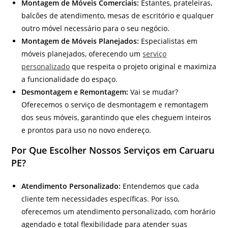
Montagem de Móveis Comerciais:
Estantes, prateleiras,
balcões de atendimento, mesas de escritório e qualquer
outro móvel necessário para o seu negócio.
Montagem de Móveis Planejados:
Especialistas em
móveis planejados, oferecendo um
serviço
personalizado
que respeita o projeto original e maximiza
a funcionalidade do espaço.
Desmontagem e Remontagem:
Vai se mudar?
Oferecemos o serviço de desmontagem e remontagem
dos seus móveis, garantindo que eles cheguem inteiros
e prontos para uso no novo endereço.
Por Que Escolher Nossos Serviços em Caruaru
PE?
Atendimento Personalizado:
Entendemos que cada
cliente tem necessidades específicas. Por isso,
oferecemos um atendimento personalizado, com horário
agendado e total flexibilidade para atender suas