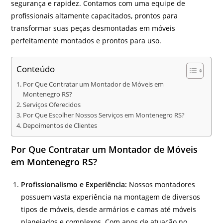
segurança e rapidez. Contamos com uma equipe de
profissionais altamente capacitados, prontos para
transformar suas peças desmontadas em móveis
perfeitamente montados e prontos para uso.
Conteúdo
Por Que Contratar um Montador de Móveis em
Montenegro RS?
Serviços Oferecidos
Por Que Escolher Nossos Serviços em Montenegro RS?
Depoimentos de Clientes
Por Que Contratar um Montador de Móveis
em Montenegro RS?
Profissionalismo e Experiência:
Nossos montadores
possuem vasta experiência na montagem de diversos
tipos de móveis, desde armários e camas até móveis
planejados e complexos. Com anos de atuação no