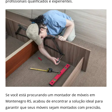
profissionais qualificados e experientes.
Se você está procurando um montador de móveis em
Montenegro RS, acabou de encontrar a solução ideal para
garantir que seus móveis sejam montados com precisão,