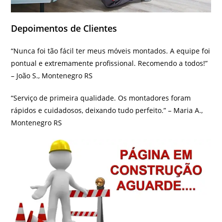
Depoimentos de Clientes
“Nunca foi tão fácil ter meus móveis montados. A equipe foi
pontual e extremamente profissional. Recomendo a todos!”
– João S., Montenegro RS
“Serviço de primeira qualidade. Os montadores foram
rápidos e cuidadosos, deixando tudo perfeito.” – Maria A.,
Montenegro RS