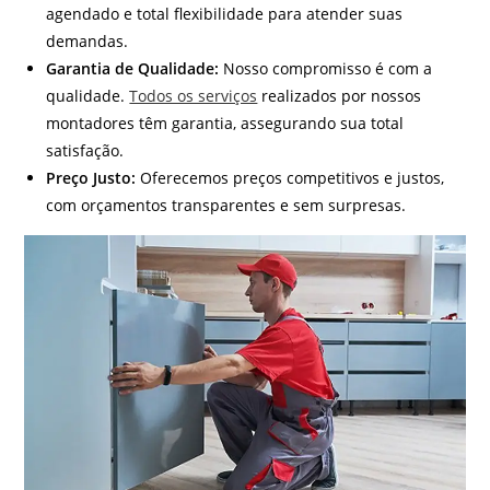
agendado e total flexibilidade para atender suas
demandas.
Garantia de Qualidade:
Nosso compromisso é com a
qualidade.
Todos os serviços
realizados por nossos
montadores têm garantia, assegurando sua total
satisfação.
Preço Justo:
Oferecemos preços competitivos e justos,
com orçamentos transparentes e sem surpresas.