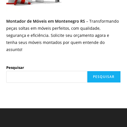
Montador de Móveis em Montenegro RS
– Transformando
peças soltas em móveis perfeitos, com qualidade,
segurança e eficiência. Solicite seu orçamento agora e
tenha seus móveis montados por quem entende do
assunto!
Pesquisar
PESQUISAR