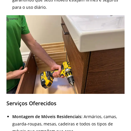
para o uso diário.
Serviços Oferecidos
Montagem de Móveis Residenciais:
Armários, camas,
guarda-roupas, mesas, cadeiras e todos os tipos de