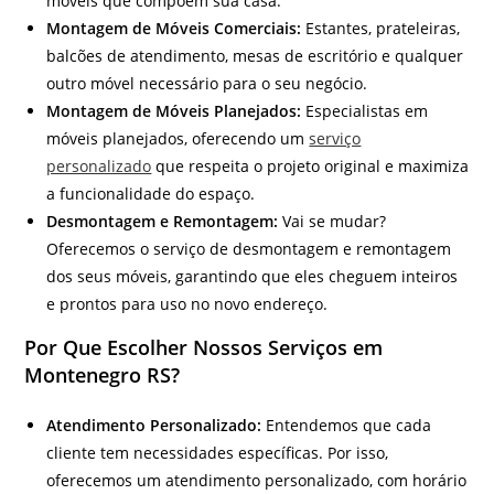
móveis que compõem sua casa.
Montagem de Móveis Comerciais:
Estantes, prateleiras,
balcões de atendimento, mesas de escritório e qualquer
outro móvel necessário para o seu negócio.
Montagem de Móveis Planejados:
Especialistas em
móveis planejados, oferecendo um
serviço
personalizado
que respeita o projeto original e maximiza
a funcionalidade do espaço.
Desmontagem e Remontagem:
Vai se mudar?
Oferecemos o serviço de desmontagem e remontagem
dos seus móveis, garantindo que eles cheguem inteiros
e prontos para uso no novo endereço.
Por Que Escolher Nossos Serviços em
Montenegro RS?
Atendimento Personalizado:
Entendemos que cada
cliente tem necessidades específicas. Por isso,
oferecemos um atendimento personalizado, com horário