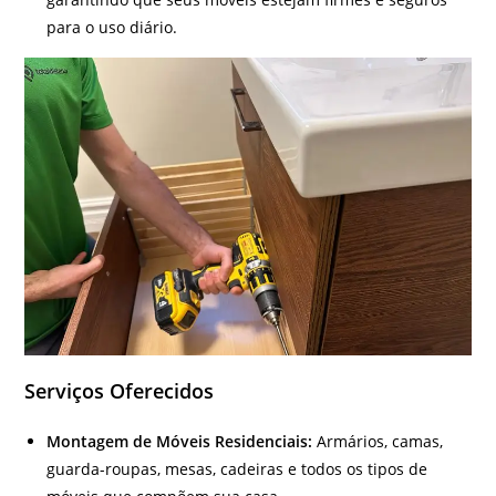
para o uso diário.
Serviços Oferecidos
Montagem de Móveis Residenciais:
Armários, camas,
guarda-roupas, mesas, cadeiras e todos os tipos de