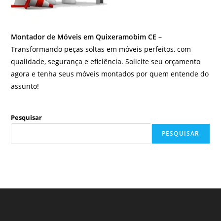
Montador de Móveis em Quixeramobim CE
–
Transformando peças soltas em móveis perfeitos, com
qualidade, segurança e eficiência. Solicite seu orçamento
agora e tenha seus móveis montados por quem entende do
assunto!
Pesquisar
PESQUISAR