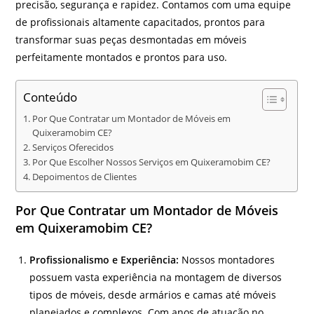
precisão, segurança e rapidez. Contamos com uma equipe
de profissionais altamente capacitados, prontos para
transformar suas peças desmontadas em móveis
perfeitamente montados e prontos para uso.
Conteúdo
Por Que Contratar um Montador de Móveis em
Quixeramobim CE?
Serviços Oferecidos
Por Que Escolher Nossos Serviços em Quixeramobim CE?
Depoimentos de Clientes
Por Que Contratar um Montador de Móveis
em Quixeramobim CE?
Profissionalismo e Experiência:
Nossos montadores
possuem vasta experiência na montagem de diversos
tipos de móveis, desde armários e camas até móveis
planejados e complexos. Com anos de atuação no