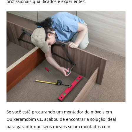
profissionais qualificados e experientes.
Se você está procurando um montador de móveis em
Quixeramobim CE, acabou de encontrar a solução ideal
para garantir que seus móveis sejam montados com