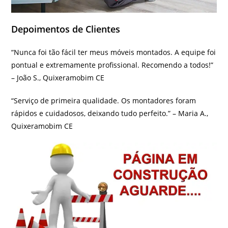
Depoimentos de Clientes
“Nunca foi tão fácil ter meus móveis montados. A equipe foi
pontual e extremamente profissional. Recomendo a todos!”
– João S., Quixeramobim CE
“Serviço de primeira qualidade. Os montadores foram
rápidos e cuidadosos, deixando tudo perfeito.” – Maria A.,
Quixeramobim CE