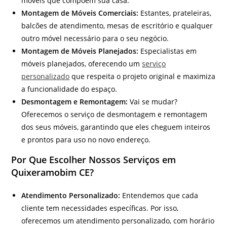
móveis que compõem sua casa.
Montagem de Móveis Comerciais:
Estantes, prateleiras,
balcões de atendimento, mesas de escritório e qualquer
outro móvel necessário para o seu negócio.
Montagem de Móveis Planejados:
Especialistas em
móveis planejados, oferecendo um
serviço
personalizado
que respeita o projeto original e maximiza
a funcionalidade do espaço.
Desmontagem e Remontagem:
Vai se mudar?
Oferecemos o serviço de desmontagem e remontagem
dos seus móveis, garantindo que eles cheguem inteiros
e prontos para uso no novo endereço.
Por Que Escolher Nossos Serviços em
Quixeramobim CE?
Atendimento Personalizado:
Entendemos que cada
cliente tem necessidades específicas. Por isso,
oferecemos um atendimento personalizado, com horário