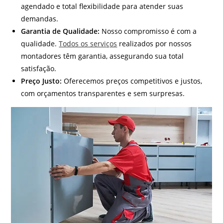
agendado e total flexibilidade para atender suas
demandas.
Garantia de Qualidade:
Nosso compromisso é com a
qualidade.
Todos os serviços
realizados por nossos
montadores têm garantia, assegurando sua total
satisfação.
Preço Justo:
Oferecemos preços competitivos e justos,
com orçamentos transparentes e sem surpresas.