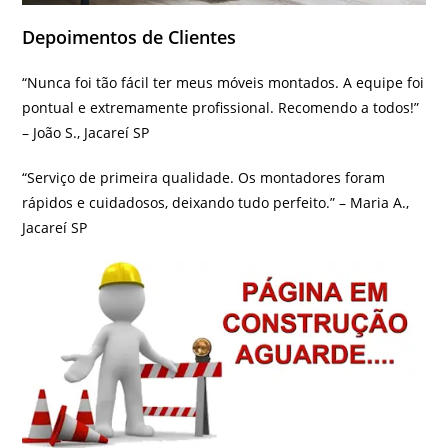
Depoimentos de Clientes
“Nunca foi tão fácil ter meus móveis montados. A equipe foi
pontual e extremamente profissional. Recomendo a todos!”
– João S., Jacareí SP
“Serviço de primeira qualidade. Os montadores foram
rápidos e cuidadosos, deixando tudo perfeito.” – Maria A.,
Jacareí SP