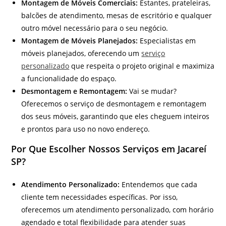
Montagem de Móveis Comerciais:
Estantes, prateleiras,
balcões de atendimento, mesas de escritório e qualquer
outro móvel necessário para o seu negócio.
Montagem de Móveis Planejados:
Especialistas em
móveis planejados, oferecendo um
serviço
personalizado
que respeita o projeto original e maximiza
a funcionalidade do espaço.
Desmontagem e Remontagem:
Vai se mudar?
Oferecemos o serviço de desmontagem e remontagem
dos seus móveis, garantindo que eles cheguem inteiros
e prontos para uso no novo endereço.
Por Que Escolher Nossos Serviços em Jacareí
SP?
Atendimento Personalizado:
Entendemos que cada
cliente tem necessidades específicas. Por isso,
oferecemos um atendimento personalizado, com horário
agendado e total flexibilidade para atender suas