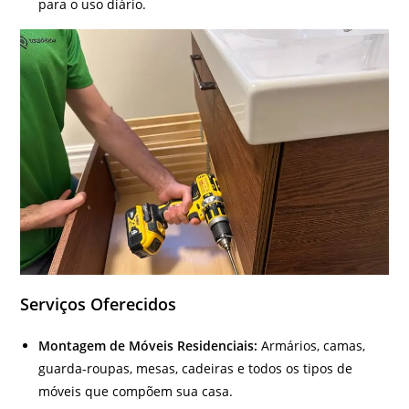
para o uso diário.
Serviços Oferecidos
Montagem de Móveis Residenciais:
Armários, camas,
guarda-roupas, mesas, cadeiras e todos os tipos de
móveis que compõem sua casa.