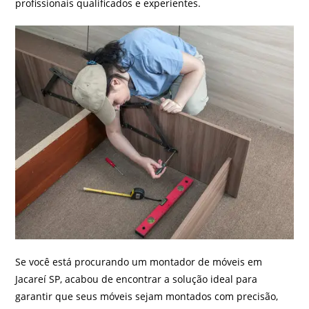
profissionais qualificados e experientes.
Se você está procurando um montador de móveis em
Jacareí SP, acabou de encontrar a solução ideal para
garantir que seus móveis sejam montados com precisão,