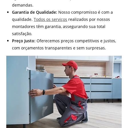
demandas.
Garantia de Qualidade:
Nosso compromisso é com a
qualidade.
Todos os serviços
realizados por nossos
montadores têm garantia, assegurando sua total
satisfação.
Preço Justo:
Oferecemos preços competitivos e justos,
com orçamentos transparentes e sem surpresas.