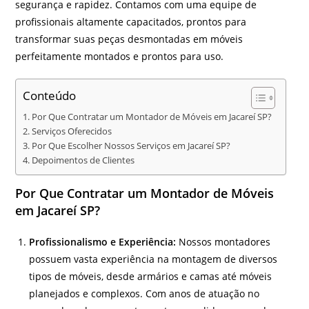
segurança e rapidez. Contamos com uma equipe de
profissionais altamente capacitados, prontos para
transformar suas peças desmontadas em móveis
perfeitamente montados e prontos para uso.
Conteúdo
Por Que Contratar um Montador de Móveis em Jacareí SP?
Serviços Oferecidos
Por Que Escolher Nossos Serviços em Jacareí SP?
Depoimentos de Clientes
Por Que Contratar um Montador de Móveis
em Jacareí SP?
Profissionalismo e Experiência:
Nossos montadores
possuem vasta experiência na montagem de diversos
tipos de móveis, desde armários e camas até móveis
planejados e complexos. Com anos de atuação no