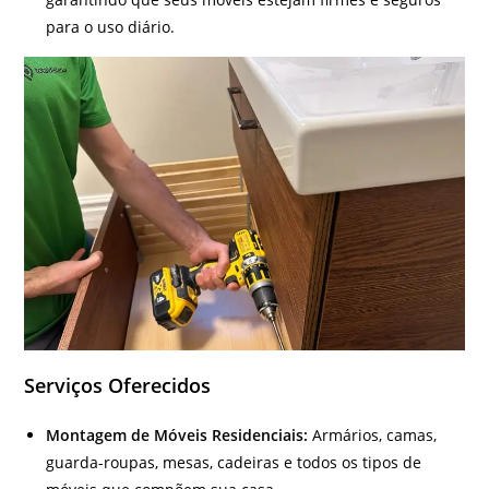
para o uso diário.
Serviços Oferecidos
Montagem de Móveis Residenciais:
Armários, camas,
guarda-roupas, mesas, cadeiras e todos os tipos de