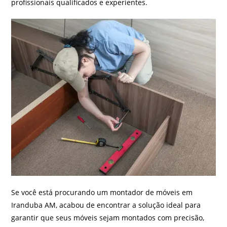
profissionais qualificados e experientes.
Se você está procurando um montador de móveis em
Iranduba AM, acabou de encontrar a solução ideal para
garantir que seus móveis sejam montados com precisão,