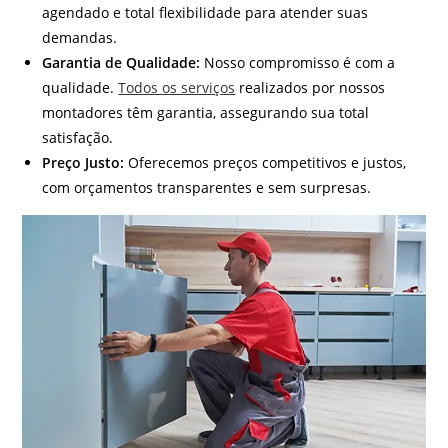
agendado e total flexibilidade para atender suas
demandas.
Garantia de Qualidade:
Nosso compromisso é com a
qualidade.
Todos os serviços
realizados por nossos
montadores têm garantia, assegurando sua total
satisfação.
Preço Justo:
Oferecemos preços competitivos e justos,
com orçamentos transparentes e sem surpresas.