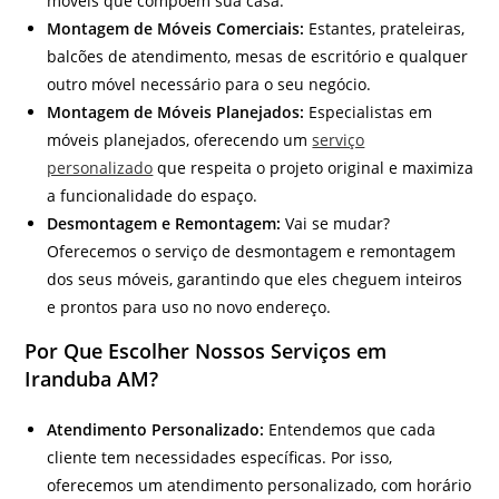
móveis que compõem sua casa.
Montagem de Móveis Comerciais:
Estantes, prateleiras,
balcões de atendimento, mesas de escritório e qualquer
outro móvel necessário para o seu negócio.
Montagem de Móveis Planejados:
Especialistas em
móveis planejados, oferecendo um
serviço
personalizado
que respeita o projeto original e maximiza
a funcionalidade do espaço.
Desmontagem e Remontagem:
Vai se mudar?
Oferecemos o serviço de desmontagem e remontagem
dos seus móveis, garantindo que eles cheguem inteiros
e prontos para uso no novo endereço.
Por Que Escolher Nossos Serviços em
Iranduba AM?
Atendimento Personalizado:
Entendemos que cada
cliente tem necessidades específicas. Por isso,
oferecemos um atendimento personalizado, com horário