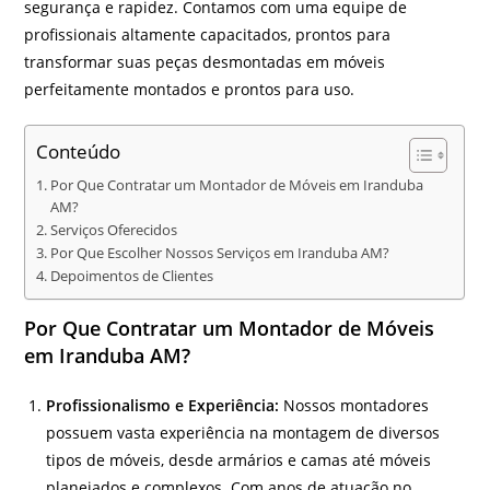
segurança e rapidez. Contamos com uma equipe de
profissionais altamente capacitados, prontos para
transformar suas peças desmontadas em móveis
perfeitamente montados e prontos para uso.
Conteúdo
Por Que Contratar um Montador de Móveis em Iranduba
AM?
Serviços Oferecidos
Por Que Escolher Nossos Serviços em Iranduba AM?
Depoimentos de Clientes
Por Que Contratar um Montador de Móveis
em Iranduba AM?
Profissionalismo e Experiência:
Nossos montadores
possuem vasta experiência na montagem de diversos
tipos de móveis, desde armários e camas até móveis
planejados e complexos. Com anos de atuação no