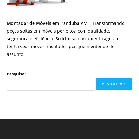
Montador de Móveis em Iranduba AM
– Transformando
peças soltas em móveis perfeitos, com qualidade,
segurança e eficiência. Solicite seu orçamento agora e
tenha seus móveis montados por quem entende do
assunto!
Pesquisar
PESQUISAR