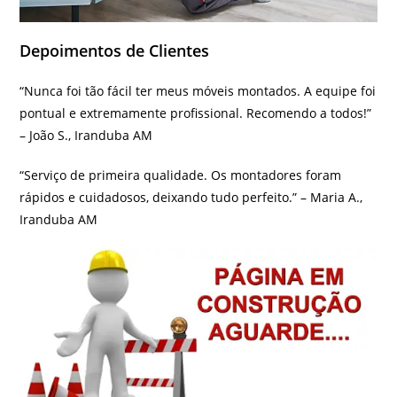
Depoimentos de Clientes
“Nunca foi tão fácil ter meus móveis montados. A equipe foi
pontual e extremamente profissional. Recomendo a todos!”
– João S., Iranduba AM
“Serviço de primeira qualidade. Os montadores foram
rápidos e cuidadosos, deixando tudo perfeito.” – Maria A.,
Iranduba AM