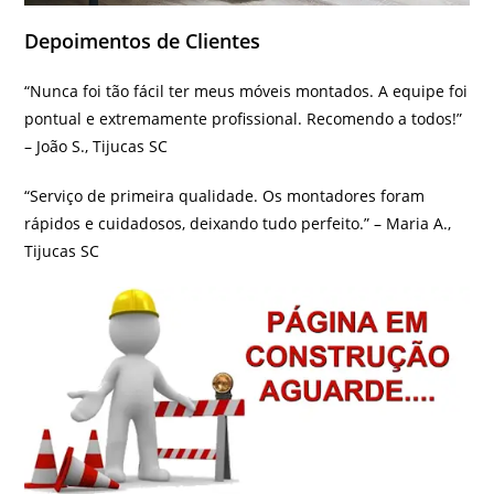
Depoimentos de Clientes
“Nunca foi tão fácil ter meus móveis montados. A equipe foi
pontual e extremamente profissional. Recomendo a todos!”
– João S., Tijucas SC
“Serviço de primeira qualidade. Os montadores foram
rápidos e cuidadosos, deixando tudo perfeito.” – Maria A.,
Tijucas SC