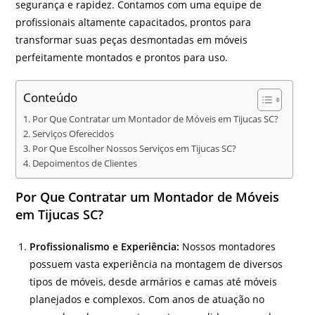
segurança e rapidez. Contamos com uma equipe de
profissionais altamente capacitados, prontos para
transformar suas peças desmontadas em móveis
perfeitamente montados e prontos para uso.
Conteúdo
Por Que Contratar um Montador de Móveis em Tijucas SC?
Serviços Oferecidos
Por Que Escolher Nossos Serviços em Tijucas SC?
Depoimentos de Clientes
Por Que Contratar um Montador de Móveis
em Tijucas SC?
Profissionalismo e Experiência:
Nossos montadores
possuem vasta experiência na montagem de diversos
tipos de móveis, desde armários e camas até móveis
planejados e complexos. Com anos de atuação no