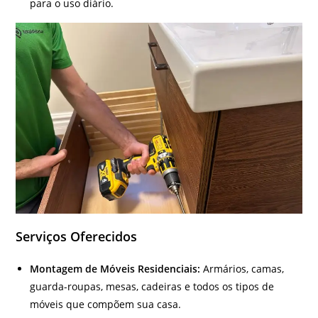
para o uso diário.
Serviços Oferecidos
Montagem de Móveis Residenciais:
Armários, camas,
guarda-roupas, mesas, cadeiras e todos os tipos de
móveis que compõem sua casa.