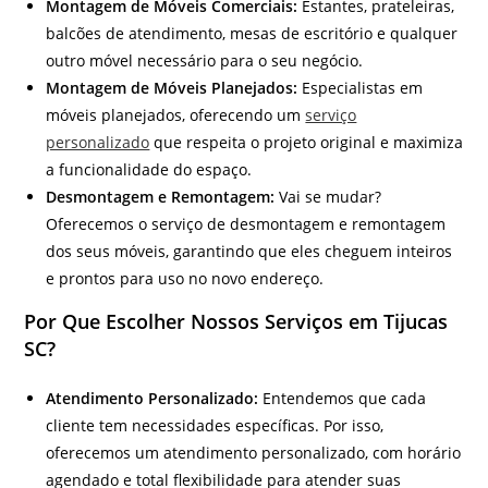
Montagem de Móveis Comerciais:
Estantes, prateleiras,
balcões de atendimento, mesas de escritório e qualquer
outro móvel necessário para o seu negócio.
Montagem de Móveis Planejados:
Especialistas em
móveis planejados, oferecendo um
serviço
personalizado
que respeita o projeto original e maximiza
a funcionalidade do espaço.
Desmontagem e Remontagem:
Vai se mudar?
Oferecemos o serviço de desmontagem e remontagem
dos seus móveis, garantindo que eles cheguem inteiros
e prontos para uso no novo endereço.
Por Que Escolher Nossos Serviços em Tijucas
SC?
Atendimento Personalizado:
Entendemos que cada
cliente tem necessidades específicas. Por isso,
oferecemos um atendimento personalizado, com horário
agendado e total flexibilidade para atender suas