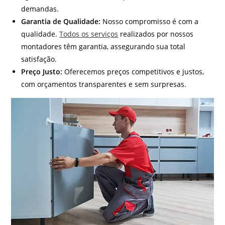
demandas.
Garantia de Qualidade:
Nosso compromisso é com a
qualidade.
Todos os serviços
realizados por nossos
montadores têm garantia, assegurando sua total
satisfação.
Preço Justo:
Oferecemos preços competitivos e justos,
com orçamentos transparentes e sem surpresas.