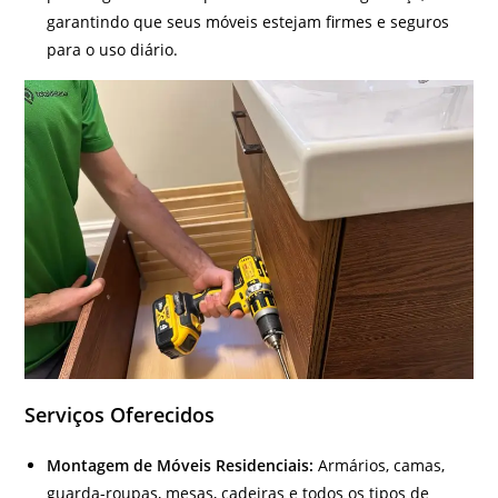
garantindo que seus móveis estejam firmes e seguros
para o uso diário.
Serviços Oferecidos
Montagem de Móveis Residenciais:
Armários, camas,
guarda-roupas, mesas, cadeiras e todos os tipos de