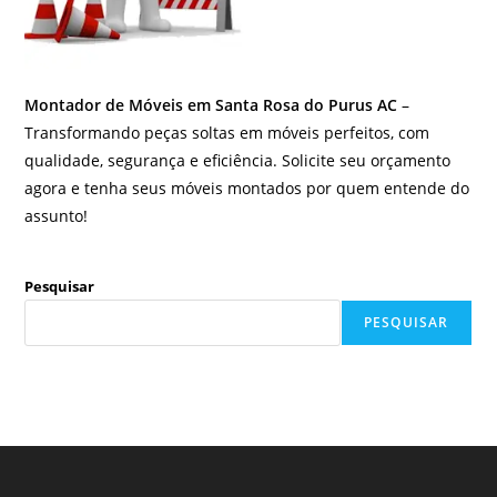
Montador de Móveis em Santa Rosa do Purus AC
–
Transformando peças soltas em móveis perfeitos, com
qualidade, segurança e eficiência. Solicite seu orçamento
agora e tenha seus móveis montados por quem entende do
assunto!
Pesquisar
PESQUISAR