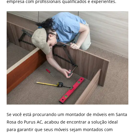
empresa com profissionais qualificados e experientes.
Se você está procurando um montador de móveis em Santa
Rosa do Purus AC, acabou de encontrar a solução ideal
para garantir que seus móveis sejam montados com