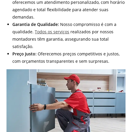
oferecemos um atendimento personalizado, com horário
agendado e total flexibilidade para atender suas
demandas.
Garantia de Qualidade:
Nosso compromisso é com a
qualidade.
Todos os serviços
realizados por nossos
montadores têm garantia, assegurando sua total
satisfação.
Preço Justo:
Oferecemos preços competitivos e justos,
com orçamentos transparentes e sem surpresas.