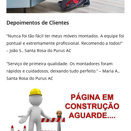
Depoimentos de Clientes
“Nunca foi tão fácil ter meus móveis montados. A equipe foi
pontual e extremamente profissional. Recomendo a todos!”
– João S., Santa Rosa do Purus AC
“Serviço de primeira qualidade. Os montadores foram
rápidos e cuidadosos, deixando tudo perfeito.” – Maria A.,
Santa Rosa do Purus AC