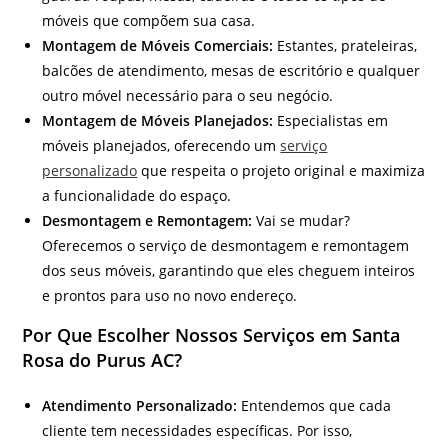
móveis que compõem sua casa.
Montagem de Móveis Comerciais:
Estantes, prateleiras,
balcões de atendimento, mesas de escritório e qualquer
outro móvel necessário para o seu negócio.
Montagem de Móveis Planejados:
Especialistas em
móveis planejados, oferecendo um
serviço
personalizado
que respeita o projeto original e maximiza
a funcionalidade do espaço.
Desmontagem e Remontagem:
Vai se mudar?
Oferecemos o serviço de desmontagem e remontagem
dos seus móveis, garantindo que eles cheguem inteiros
e prontos para uso no novo endereço.
Por Que Escolher Nossos Serviços em Santa
Rosa do Purus AC?
Atendimento Personalizado:
Entendemos que cada
cliente tem necessidades específicas. Por isso,