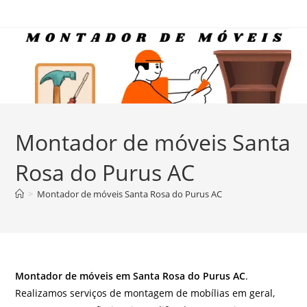
Ir
para
o
conteúdo
Montador de móveis Santa
Rosa do Purus AC
>
Montador de móveis Santa Rosa do Purus AC
Montador de móveis em Santa Rosa do Purus AC
.
Realizamos serviços de montagem de mobílias em geral,