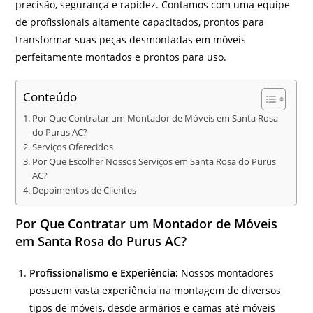
precisão, segurança e rapidez. Contamos com uma equipe
de profissionais altamente capacitados, prontos para
transformar suas peças desmontadas em móveis
perfeitamente montados e prontos para uso.
Conteúdo
Por Que Contratar um Montador de Móveis em Santa Rosa
do Purus AC?
Serviços Oferecidos
Por Que Escolher Nossos Serviços em Santa Rosa do Purus
AC?
Depoimentos de Clientes
Por Que Contratar um Montador de Móveis
em Santa Rosa do Purus AC?
Profissionalismo e Experiência:
Nossos montadores
possuem vasta experiência na montagem de diversos
tipos de móveis, desde armários e camas até móveis