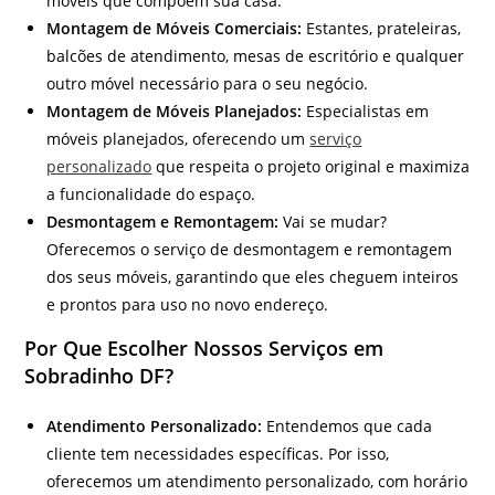
móveis que compõem sua casa.
Montagem de Móveis Comerciais:
Estantes, prateleiras,
balcões de atendimento, mesas de escritório e qualquer
outro móvel necessário para o seu negócio.
Montagem de Móveis Planejados:
Especialistas em
móveis planejados, oferecendo um
serviço
personalizado
que respeita o projeto original e maximiza
a funcionalidade do espaço.
Desmontagem e Remontagem:
Vai se mudar?
Oferecemos o serviço de desmontagem e remontagem
dos seus móveis, garantindo que eles cheguem inteiros
e prontos para uso no novo endereço.
Por Que Escolher Nossos Serviços em
Sobradinho DF?
Atendimento Personalizado:
Entendemos que cada
cliente tem necessidades específicas. Por isso,
oferecemos um atendimento personalizado, com horário