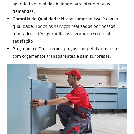
agendado e total flexibilidade para atender suas
demandas.
Garantia de Qualidade:
Nosso compromisso é com a
qualidade.
Todos os serviços
realizados por nossos
montadores têm garantia, assegurando sua total
satisfação.
Preço Justo:
Oferecemos preços competitivos e justos,
com orçamentos transparentes e sem surpresas.