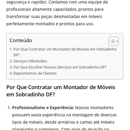
segurança e rapidez. Contamos com uma equipe de
profissionais altamente capacitados, prontos para
transformar suas peças desmontadas em móveis
perfeitamente montados e prontos para uso.
Conteúdo
Por Que Contratar um Montador de Móveis em Sobradinho
DF?
Serviços Oferecidos
Por Que Escolher Nossos Serviços em Sobradinho DF?
Depoimentos de Clientes
Por Que Contratar um Montador de Móveis
em Sobradinho DF?
Profissionalismo e Experiência:
Nossos montadores
possuem vasta experiência na montagem de diversos
tipos de móveis, desde armários e camas até móveis
planejados e complexos. Com anos de atuação no