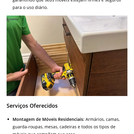
para o uso diário.
Serviços Oferecidos
Montagem de Móveis Residenciais:
Armários, camas,
guarda-roupas, mesas, cadeiras e todos os tipos de