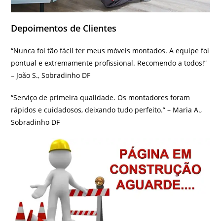
Depoimentos de Clientes
“Nunca foi tão fácil ter meus móveis montados. A equipe foi
pontual e extremamente profissional. Recomendo a todos!”
– João S., Sobradinho DF
“Serviço de primeira qualidade. Os montadores foram
rápidos e cuidadosos, deixando tudo perfeito.” – Maria A.,
Sobradinho DF