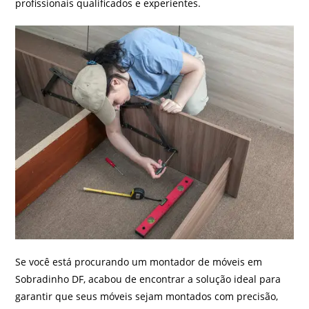
profissionais qualificados e experientes.
Se você está procurando um montador de móveis em
Sobradinho DF, acabou de encontrar a solução ideal para
garantir que seus móveis sejam montados com precisão,