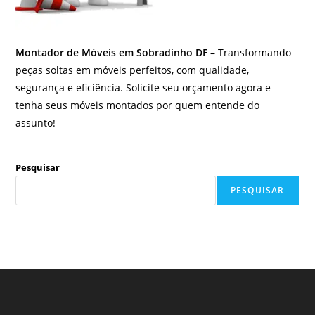
Montador de Móveis em Sobradinho DF
– Transformando
peças soltas em móveis perfeitos, com qualidade,
segurança e eficiência. Solicite seu orçamento agora e
tenha seus móveis montados por quem entende do
assunto!
Pesquisar
PESQUISAR