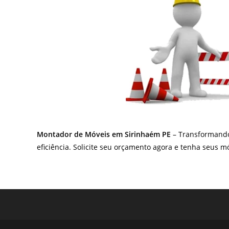
Montador de Móveis em Sirinhaém PE
– Transformando 
eficiência. Solicite seu orçamento agora e tenha seus