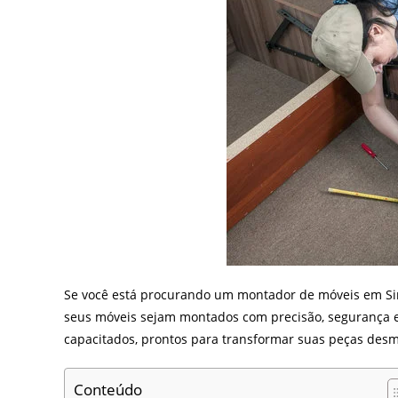
Se você está procurando um montador de móveis em Sir
seus móveis sejam montados com precisão, segurança e
capacitados, prontos para transformar suas peças des
Conteúdo