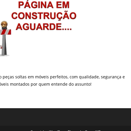
peças soltas em móveis perfeitos, com qualidade, segurança e
 móveis montados por quem entende do assunto!