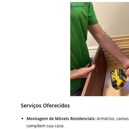
Serviços Oferecidos
Montagem de Móveis Residenciais:
Armários, camas,
compõem sua casa.