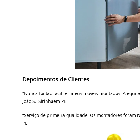
Depoimentos de Clientes
“Nunca foi tão fácil ter meus móveis montados. A equip
João S., Sirinhaém PE
“Serviço de primeira qualidade. Os montadores foram rá
PE