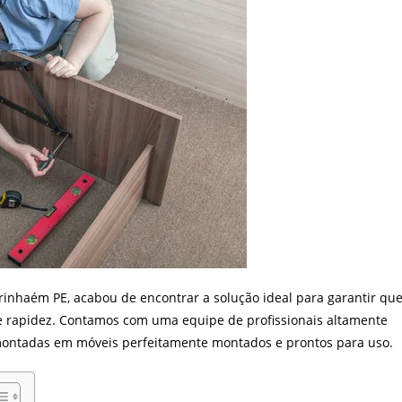
inhaém PE, acabou de encontrar a solução ideal para garantir qu
 rapidez. Contamos com uma equipe de profissionais altamente
montadas em móveis perfeitamente montados e prontos para uso.