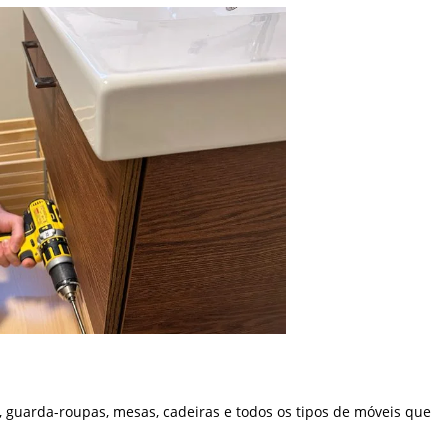
 guarda-roupas, mesas, cadeiras e todos os tipos de móveis que