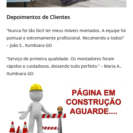
Depoimentos de Clientes
“Nunca foi tão fácil ter meus móveis montados. A equipe foi
pontual e extremamente profissional. Recomendo a todos!”
– João S., Itumbiara GO
“Serviço de primeira qualidade. Os montadores foram
rápidos e cuidadosos, deixando tudo perfeito.” – Maria A.,
Itumbiara GO