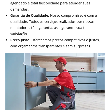
agendado e total flexibilidade para atender suas
demandas.
Garantia de Qualidade:
Nosso compromisso é com a
qualidade.
Todos os serviços
realizados por nossos
montadores têm garantia, assegurando sua total
satisfação.
Preço Justo:
Oferecemos preços competitivos e justos,
com orçamentos transparentes e sem surpresas.