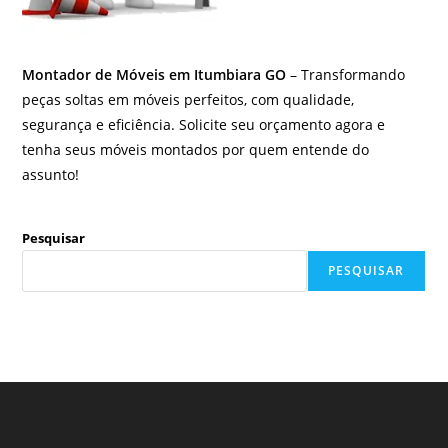
Montador de Móveis em Itumbiara GO
– Transformando
peças soltas em móveis perfeitos, com qualidade,
segurança e eficiência. Solicite seu orçamento agora e
tenha seus móveis montados por quem entende do
assunto!
Pesquisar
PESQUISAR