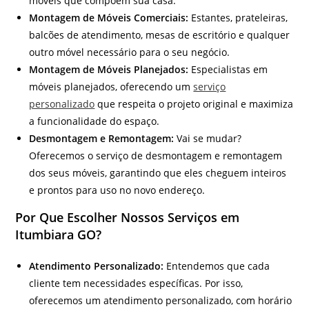
móveis que compõem sua casa.
Montagem de Móveis Comerciais:
Estantes, prateleiras,
balcões de atendimento, mesas de escritório e qualquer
outro móvel necessário para o seu negócio.
Montagem de Móveis Planejados:
Especialistas em
móveis planejados, oferecendo um
serviço
personalizado
que respeita o projeto original e maximiza
a funcionalidade do espaço.
Desmontagem e Remontagem:
Vai se mudar?
Oferecemos o serviço de desmontagem e remontagem
dos seus móveis, garantindo que eles cheguem inteiros
e prontos para uso no novo endereço.
Por Que Escolher Nossos Serviços em
Itumbiara GO?
Atendimento Personalizado:
Entendemos que cada
cliente tem necessidades específicas. Por isso,
oferecemos um atendimento personalizado, com horário