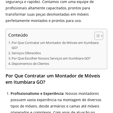
segurança e rapidez. Contamos com uma equipe de
profissionais altamente capacitados, prontos para
transformar suas peças desmontadas em móveis
perfeitamente montados e prontos para uso.
Conteúdo
Por Que Contratar um Montador de Móveis em Itumbiara
GO?
Serviços Oferecidos
Por Que Escolher Nossos Serviços em Itumbiara GO?
Depoimentos de Clientes
Por Que Contratar um Montador de Móveis
em Itumbiara GO?
Profissionalismo e Experiência:
Nossos montadores
possuem vasta experiência na montagem de diversos
tipos de móveis, desde armários e camas até móveis
planejados e complexos. Com anos de atuação no