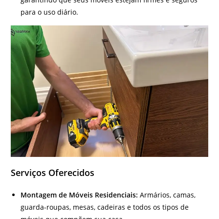
para o uso diário.
Serviços Oferecidos
Montagem de Móveis Residenciais:
Armários, camas,
guarda-roupas, mesas, cadeiras e todos os tipos de