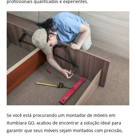
profissionais qualificados e experientes.
Se você está procurando um montador de móveis em
Itumbiara GO, acabou de encontrar a solução ideal para
garantir que seus móveis sejam montados com precisão,