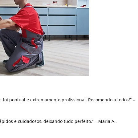
e foi pontual e extremamente profissional. Recomendo a todos!” –
pidos e cuidadosos, deixando tudo perfeito.” – Maria A.,