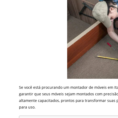
Se você está procurando um montador de móveis em Ita
garantir que seus móveis sejam montados com precisão
altamente capacitados, prontos para transformar sua
para uso.