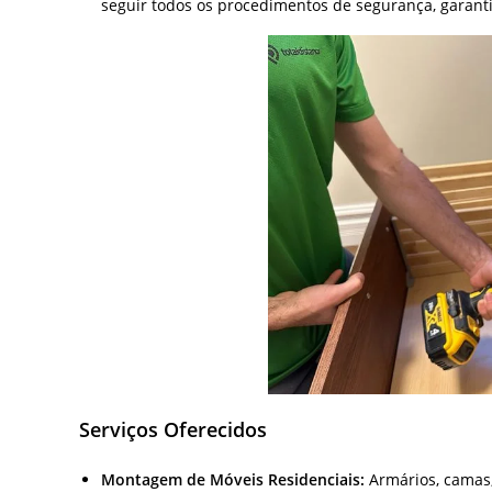
seguir todos os procedimentos de segurança, garanti
Serviços Oferecidos
Montagem de Móveis Residenciais:
Armários, camas,