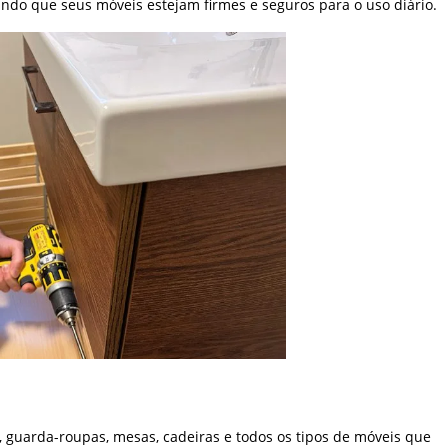
ndo que seus móveis estejam firmes e seguros para o uso diário.
 guarda-roupas, mesas, cadeiras e todos os tipos de móveis que