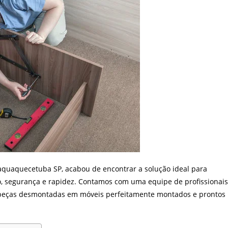
quaquecetuba SP, acabou de encontrar a solução ideal para
, segurança e rapidez. Contamos com uma equipe de profissionais
s peças desmontadas em móveis perfeitamente montados e prontos