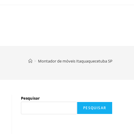
>
Montador de móveis Itaquaquecetuba SP
Pesquisar
PESQUISAR