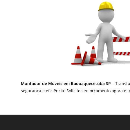
Montador de Móveis em Itaquaquecetuba SP
– Transfo
segurança e eficiência. Solicite seu orçamento agora 