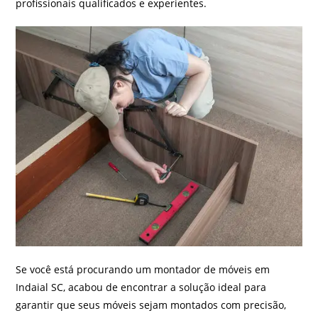
profissionais qualificados e experientes.
Se você está procurando um montador de móveis em
Indaial SC, acabou de encontrar a solução ideal para
garantir que seus móveis sejam montados com precisão,