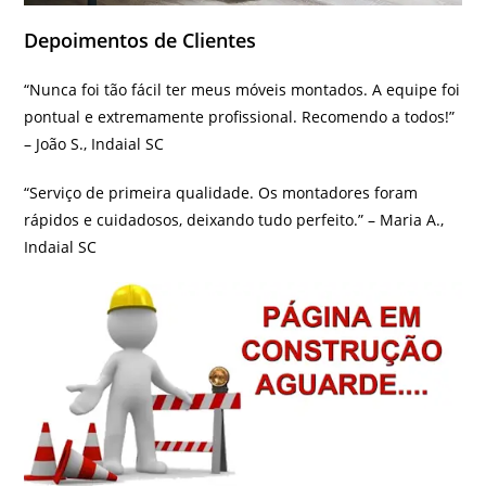
Depoimentos de Clientes
“Nunca foi tão fácil ter meus móveis montados. A equipe foi
pontual e extremamente profissional. Recomendo a todos!”
– João S., Indaial SC
“Serviço de primeira qualidade. Os montadores foram
rápidos e cuidadosos, deixando tudo perfeito.” – Maria A.,
Indaial SC