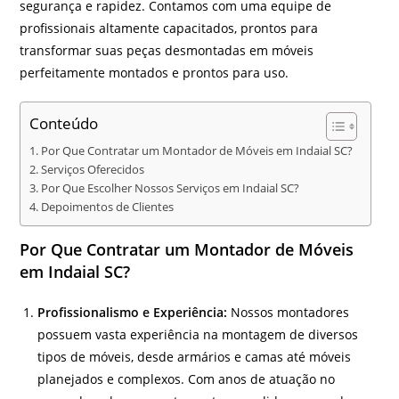
segurança e rapidez. Contamos com uma equipe de
profissionais altamente capacitados, prontos para
transformar suas peças desmontadas em móveis
perfeitamente montados e prontos para uso.
Conteúdo
Por Que Contratar um Montador de Móveis em Indaial SC?
Serviços Oferecidos
Por Que Escolher Nossos Serviços em Indaial SC?
Depoimentos de Clientes
Por Que Contratar um Montador de Móveis
em Indaial SC?
Profissionalismo e Experiência:
Nossos montadores
possuem vasta experiência na montagem de diversos
tipos de móveis, desde armários e camas até móveis
planejados e complexos. Com anos de atuação no