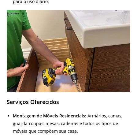
para o uso diário.
Serviços Oferecidos
Montagem de Móveis Residenciais:
Armários, camas,
guarda-roupas, mesas, cadeiras e todos os tipos de
móveis que compõem sua casa.