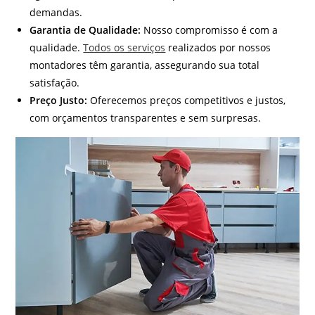
demandas.
Garantia de Qualidade:
Nosso compromisso é com a
qualidade.
Todos os serviços
realizados por nossos
montadores têm garantia, assegurando sua total
satisfação.
Preço Justo:
Oferecemos preços competitivos e justos,
com orçamentos transparentes e sem surpresas.