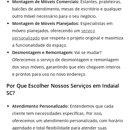
Montagem de Móveis Comerciais:
Estantes, prateleiras,
balcões de atendimento, mesas de escritório e qualquer
outro móvel necessário para o seu negócio.
Montagem de Móveis Planejados:
Especialistas em
móveis planejados, oferecendo um
serviço
personalizado
que respeita o projeto original e maximiza
a funcionalidade do espaço.
Desmontagem e Remontagem:
Vai se mudar?
Oferecemos o serviço de desmontagem e remontagem
dos seus móveis, garantindo que eles cheguem inteiros
e prontos para uso no novo endereço.
Por Que Escolher Nossos Serviços em Indaial
SC?
Atendimento Personalizado:
Entendemos que cada
cliente tem necessidades específicas. Por isso,
oferecemos um atendimento personalizado, com horário
agendado e total flexibilidade para atender suas