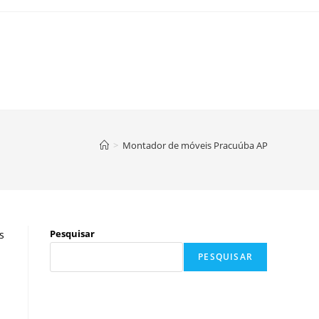
>
Montador de móveis Pracuúba AP
Pesquisar
s
PESQUISAR