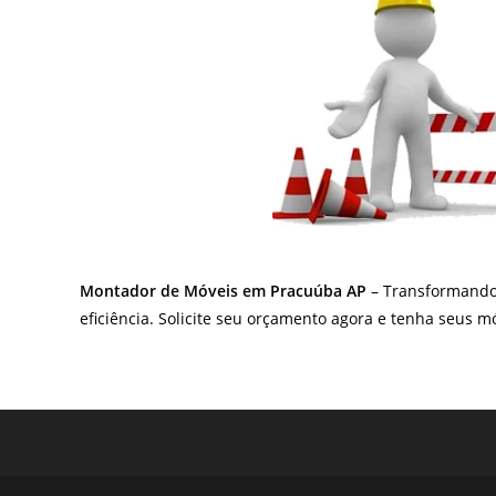
Montador de Móveis em Pracuúba AP
– Transformando 
eficiência. Solicite seu orçamento agora e tenha seus