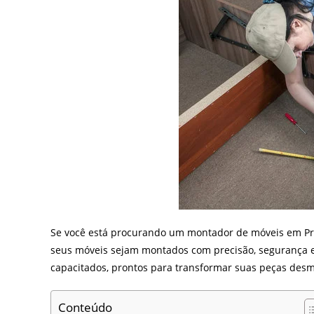
Se você está procurando um montador de móveis em Pra
seus móveis sejam montados com precisão, segurança e
capacitados, prontos para transformar suas peças des
Conteúdo