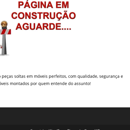
peças soltas em móveis perfeitos, com qualidade, segurança e
 móveis montados por quem entende do assunto!