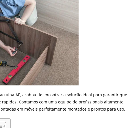
cuúba AP, acabou de encontrar a solução ideal para garantir que
 rapidez. Contamos com uma equipe de profissionais altamente
montadas em móveis perfeitamente montados e prontos para uso.