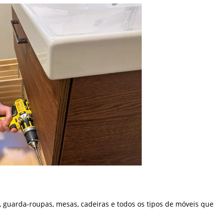
 guarda-roupas, mesas, cadeiras e todos os tipos de móveis que