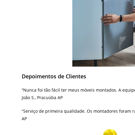
Depoimentos de Clientes
“Nunca foi tão fácil ter meus móveis montados. A equip
João S., Pracuúba AP
“Serviço de primeira qualidade. Os montadores foram rá
AP