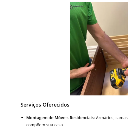
Serviços Oferecidos
Montagem de Móveis Residenciais:
Armários, camas,
compõem sua casa.