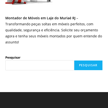
Montador de Móveis em Laje do Muriaé RJ
–
Transformando peças soltas em móveis perfeitos, com
qualidade, segurança e eficiência. Solicite seu orçamento
agora e tenha seus móveis montados por quem entende do
assunto!
Pesquisar
PESQUISAR