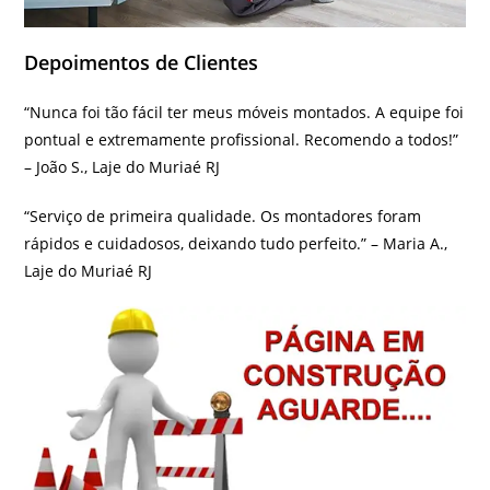
Depoimentos de Clientes
“Nunca foi tão fácil ter meus móveis montados. A equipe foi
pontual e extremamente profissional. Recomendo a todos!”
– João S., Laje do Muriaé RJ
“Serviço de primeira qualidade. Os montadores foram
rápidos e cuidadosos, deixando tudo perfeito.” – Maria A.,
Laje do Muriaé RJ