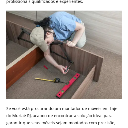
profissionais qualificados e experientes.
Se você está procurando um montador de móveis em Laje
do Muriaé RJ, acabou de encontrar a solução ideal para
garantir que seus móveis sejam montados com precisão,