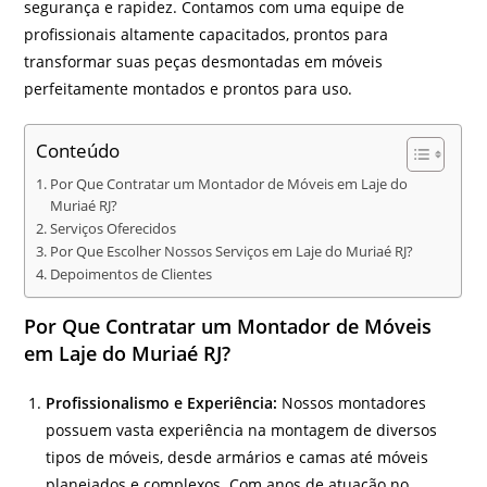
segurança e rapidez. Contamos com uma equipe de
profissionais altamente capacitados, prontos para
transformar suas peças desmontadas em móveis
perfeitamente montados e prontos para uso.
Conteúdo
Por Que Contratar um Montador de Móveis em Laje do
Muriaé RJ?
Serviços Oferecidos
Por Que Escolher Nossos Serviços em Laje do Muriaé RJ?
Depoimentos de Clientes
Por Que Contratar um Montador de Móveis
em Laje do Muriaé RJ?
Profissionalismo e Experiência:
Nossos montadores
possuem vasta experiência na montagem de diversos
tipos de móveis, desde armários e camas até móveis
planejados e complexos. Com anos de atuação no