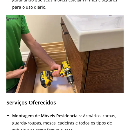
para o uso diário.
Serviços Oferecidos
Montagem de Móveis Residenciais:
Armários, camas,
guarda-roupas, mesas, cadeiras e todos os tipos de