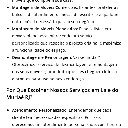
móveis que compõem sua casa.
Montagem de Móveis Comerciais:
Estantes, prateleiras,
balcões de atendimento, mesas de escritório e qualquer
outro móvel necessário para o seu negócio.
Montagem de Móveis Planejados:
Especialistas em
móveis planejados, oferecendo um
serviço
personalizado
que respeita o projeto original e maximiza
a funcionalidade do espaço.
Desmontagem e Remontagem:
Vai se mudar?
Oferecemos o serviço de desmontagem e remontagem
dos seus móveis, garantindo que eles cheguem inteiros
e prontos para uso no novo endereço.
Por Que Escolher Nossos Serviços em Laje do
Muriaé RJ?
Atendimento Personalizado:
Entendemos que cada
cliente tem necessidades específicas. Por isso,
oferecemos um atendimento personalizado, com horário