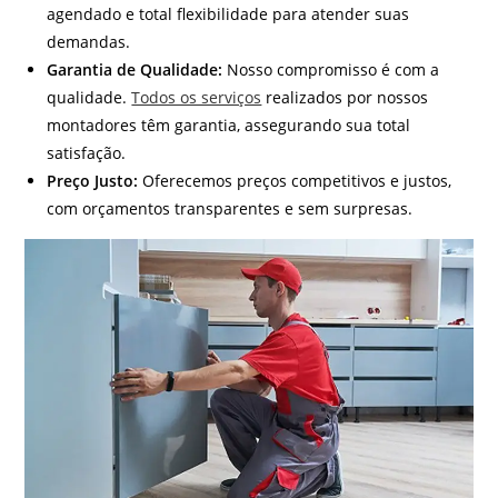
agendado e total flexibilidade para atender suas
demandas.
Garantia de Qualidade:
Nosso compromisso é com a
qualidade.
Todos os serviços
realizados por nossos
montadores têm garantia, assegurando sua total
satisfação.
Preço Justo:
Oferecemos preços competitivos e justos,
com orçamentos transparentes e sem surpresas.