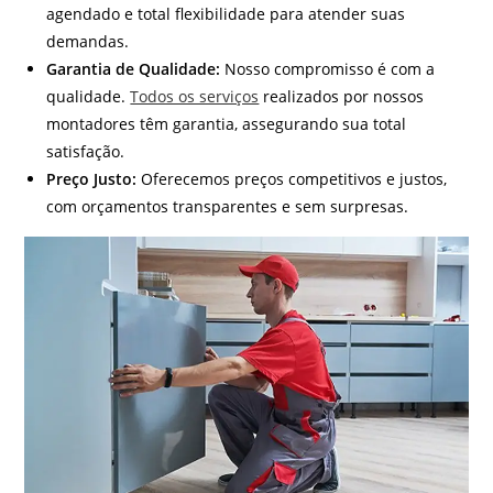
agendado e total flexibilidade para atender suas
demandas.
Garantia de Qualidade:
Nosso compromisso é com a
qualidade.
Todos os serviços
realizados por nossos
montadores têm garantia, assegurando sua total
satisfação.
Preço Justo:
Oferecemos preços competitivos e justos,
com orçamentos transparentes e sem surpresas.