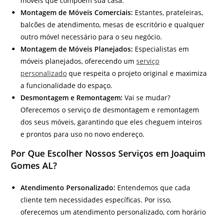
móveis que compõem sua casa.
Montagem de Móveis Comerciais:
Estantes, prateleiras,
balcões de atendimento, mesas de escritório e qualquer
outro móvel necessário para o seu negócio.
Montagem de Móveis Planejados:
Especialistas em
móveis planejados, oferecendo um
serviço
personalizado
que respeita o projeto original e maximiza
a funcionalidade do espaço.
Desmontagem e Remontagem:
Vai se mudar?
Oferecemos o serviço de desmontagem e remontagem
dos seus móveis, garantindo que eles cheguem inteiros
e prontos para uso no novo endereço.
Por Que Escolher Nossos Serviços em Joaquim
Gomes AL?
Atendimento Personalizado:
Entendemos que cada
cliente tem necessidades específicas. Por isso,
oferecemos um atendimento personalizado, com horário