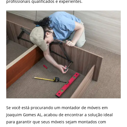
profissionais qualificados e experientes.
Se você está procurando um montador de móveis em
Joaquim Gomes AL, acabou de encontrar a solução ideal
para garantir que seus móveis sejam montados com