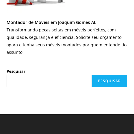
Montador de Móveis em Joaquim Gomes AL
–
Transformando peças soltas em móveis perfeitos, com
qualidade, segurança e eficiência. Solicite seu orçamento
agora e tenha seus móveis montados por quem entende do
assunto!
Pesquisar
PESQUISAR