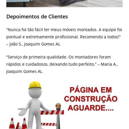
Depoimentos de Clientes
“Nunca foi tão fácil ter meus móveis montados. A equipe foi
pontual e extremamente profissional. Recomendo a todos!”
– João S., Joaquim Gomes AL
“Serviço de primeira qualidade. Os montadores foram
rápidos e cuidadosos, deixando tudo perfeito.” – Maria A.,
Joaquim Gomes AL