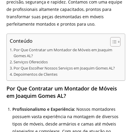
precisão, segurança e rapidez. Contamos com uma equipe
de profissionais altamente capacitados, prontos para
transformar suas peças desmontadas em móveis
perfeitamente montados e prontos para uso.
Conteúdo
Por Que Contratar um Montador de Móveis em Joaquim
Gomes AL?
Serviços Oferecidos
Por Que Escolher Nossos Serviços em Joaquim Gomes AL?
Depoimentos de Clientes
Por Que Contratar um Montador de Móveis
em Joaquim Gomes AL?
Profissionalismo e Experiência:
Nossos montadores
possuem vasta experiência na montagem de diversos
tipos de móveis, desde armários e camas até móveis
planejados e complexos. Com anos de atuação no