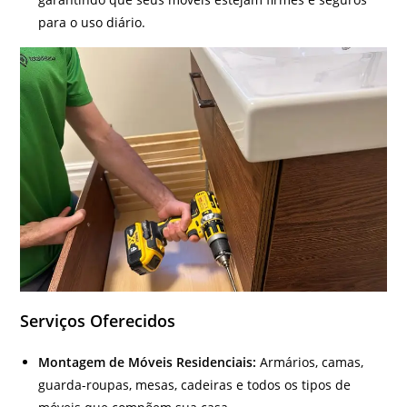
para o uso diário.
Serviços Oferecidos
Montagem de Móveis Residenciais:
Armários, camas,
guarda-roupas, mesas, cadeiras e todos os tipos de