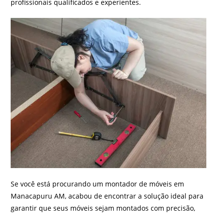
profissionais qualificados e experientes.
Se você está procurando um montador de móveis em
Manacapuru AM, acabou de encontrar a solução ideal para
garantir que seus móveis sejam montados com precisão,