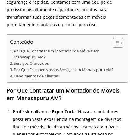
segurança e rapidez. Contamos com uma equipe de
profissionais altamente capacitados, prontos para
transformar suas peças desmontadas em móveis
perfeitamente montados e prontos para uso.
Conteúdo
Por Que Contratar um Montador de Móveis em
Manacapuru AM?
Serviços Oferecidos
Por Que Escolher Nossos Serviços em Manacapuru AM?
Depoimentos de Clientes
Por Que Contratar um Montador de Móveis
em Manacapuru AM?
Profissionalismo e Experiência:
Nossos montadores
possuem vasta experiência na montagem de diversos
tipos de móveis, desde armários e camas até móveis
planejados e complexos. Com anos de atuação no