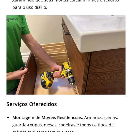
para o uso diário.
Serviços Oferecidos
Montagem de Móveis Residenciais:
Armários, camas,
guarda-roupas, mesas, cadeiras e todos os tipos de