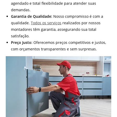
agendado e total flexibilidade para atender suas
demandas.
Garantia de Qualidade:
Nosso compromisso é com a
qualidade.
Todos os serviços
realizados por nossos
montadores têm garantia, assegurando sua total
satisfação.
Preço Justo:
Oferecemos preços competitivos e justos,
com orçamentos transparentes e sem surpresas.