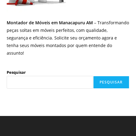
Montador de Móveis em Manacapuru AM
– Transformando
peças soltas em móveis perfeitos, com qualidade,
segurança e eficiência. Solicite seu orçamento agora e
tenha seus móveis montados por quem entende do
assunto!
Pesquisar
PESQUISAR