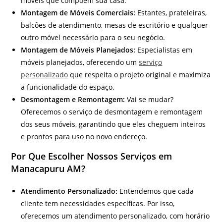
móveis que compõem sua casa.
Montagem de Móveis Comerciais:
Estantes, prateleiras,
balcões de atendimento, mesas de escritório e qualquer
outro móvel necessário para o seu negócio.
Montagem de Móveis Planejados:
Especialistas em
móveis planejados, oferecendo um
serviço
personalizado
que respeita o projeto original e maximiza
a funcionalidade do espaço.
Desmontagem e Remontagem:
Vai se mudar?
Oferecemos o serviço de desmontagem e remontagem
dos seus móveis, garantindo que eles cheguem inteiros
e prontos para uso no novo endereço.
Por Que Escolher Nossos Serviços em
Manacapuru AM?
Atendimento Personalizado:
Entendemos que cada
cliente tem necessidades específicas. Por isso,
oferecemos um atendimento personalizado, com horário