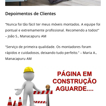
Depoimentos de Clientes
“Nunca foi tão fácil ter meus móveis montados. A equipe foi
pontual e extremamente profissional. Recomendo a todos!”
– João S., Manacapuru AM
“Serviço de primeira qualidade. Os montadores foram
rápidos e cuidadosos, deixando tudo perfeito.” – Maria A.,
Manacapuru AM