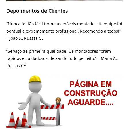
Depoimentos de Clientes
“Nunca foi tão fácil ter meus móveis montados. A equipe foi
pontual e extremamente profissional. Recomendo a todos!”
– João S., Russas CE
“Serviço de primeira qualidade. Os montadores foram
rápidos e cuidadosos, deixando tudo perfeito.” – Maria A.,
Russas CE