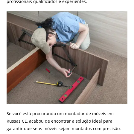
profissionais qualificados e experientes.
Se você está procurando um montador de móveis em
Russas CE, acabou de encontrar a solução ideal para
garantir que seus móveis sejam montados com precisão,