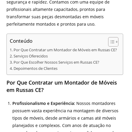
segurança e rapidez. Contamos com uma equipe de
profissionais altamente capacitados, prontos para
transformar suas peças desmontadas em móveis
perfeitamente montados e prontos para uso.
Conteúdo
Por Que Contratar um Montador de Móveis em Russas CE?
Serviços Oferecidos
Por Que Escolher Nossos Serviços em Russas CE?
Depoimentos de Clientes
Por Que Contratar um Montador de Móveis
em Russas CE?
Profissionalismo e Experiência:
Nossos montadores
possuem vasta experiência na montagem de diversos
tipos de móveis, desde armários e camas até móveis
planejados e complexos. Com anos de atuação no