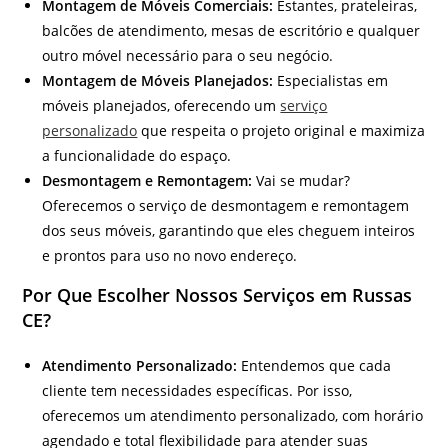
Montagem de Móveis Comerciais:
Estantes, prateleiras,
balcões de atendimento, mesas de escritório e qualquer
outro móvel necessário para o seu negócio.
Montagem de Móveis Planejados:
Especialistas em
móveis planejados, oferecendo um
serviço
personalizado
que respeita o projeto original e maximiza
a funcionalidade do espaço.
Desmontagem e Remontagem:
Vai se mudar?
Oferecemos o serviço de desmontagem e remontagem
dos seus móveis, garantindo que eles cheguem inteiros
e prontos para uso no novo endereço.
Por Que Escolher Nossos Serviços em Russas
CE?
Atendimento Personalizado:
Entendemos que cada
cliente tem necessidades específicas. Por isso,
oferecemos um atendimento personalizado, com horário
agendado e total flexibilidade para atender suas