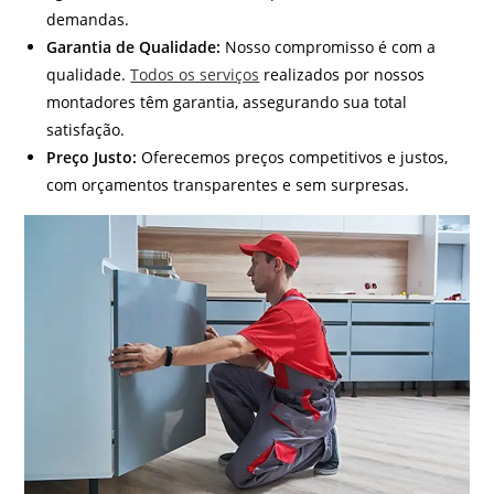
demandas.
Garantia de Qualidade:
Nosso compromisso é com a
qualidade.
Todos os serviços
realizados por nossos
montadores têm garantia, assegurando sua total
satisfação.
Preço Justo:
Oferecemos preços competitivos e justos,
com orçamentos transparentes e sem surpresas.