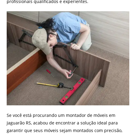
profissionais qualificados e experientes.
Se você está procurando um montador de móveis em
Jaguarão RS, acabou de encontrar a solução ideal para
garantir que seus móveis sejam montados com precisão,