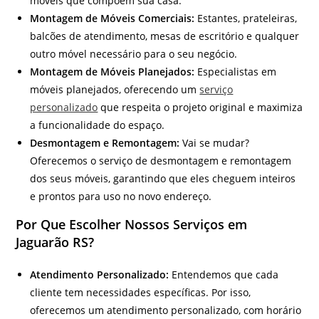
móveis que compõem sua casa.
Montagem de Móveis Comerciais:
Estantes, prateleiras,
balcões de atendimento, mesas de escritório e qualquer
outro móvel necessário para o seu negócio.
Montagem de Móveis Planejados:
Especialistas em
móveis planejados, oferecendo um
serviço
personalizado
que respeita o projeto original e maximiza
a funcionalidade do espaço.
Desmontagem e Remontagem:
Vai se mudar?
Oferecemos o serviço de desmontagem e remontagem
dos seus móveis, garantindo que eles cheguem inteiros
e prontos para uso no novo endereço.
Por Que Escolher Nossos Serviços em
Jaguarão RS?
Atendimento Personalizado:
Entendemos que cada
cliente tem necessidades específicas. Por isso,
oferecemos um atendimento personalizado, com horário