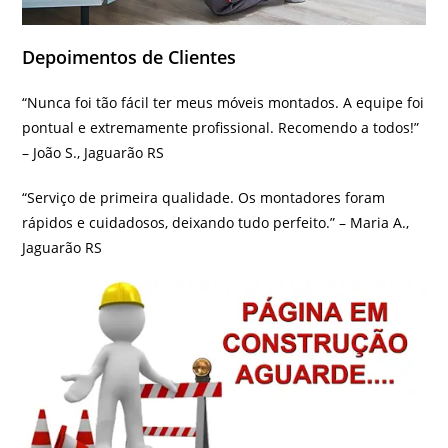
Depoimentos de Clientes
“Nunca foi tão fácil ter meus móveis montados. A equipe foi
pontual e extremamente profissional. Recomendo a todos!”
– João S., Jaguarão RS
“Serviço de primeira qualidade. Os montadores foram
rápidos e cuidadosos, deixando tudo perfeito.” – Maria A.,
Jaguarão RS