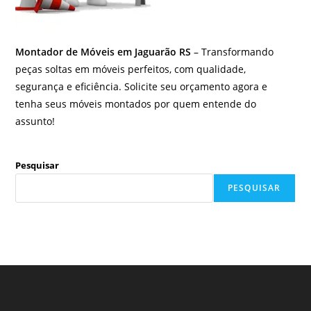
Montador de Móveis em Jaguarão RS
– Transformando
peças soltas em móveis perfeitos, com qualidade,
segurança e eficiência. Solicite seu orçamento agora e
tenha seus móveis montados por quem entende do
assunto!
Pesquisar
PESQUISAR