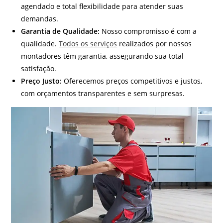
agendado e total flexibilidade para atender suas
demandas.
Garantia de Qualidade:
Nosso compromisso é com a
qualidade.
Todos os serviços
realizados por nossos
montadores têm garantia, assegurando sua total
satisfação.
Preço Justo:
Oferecemos preços competitivos e justos,
com orçamentos transparentes e sem surpresas.