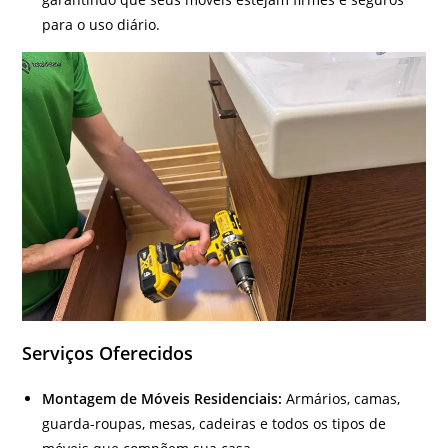
para o uso diário.
Serviços Oferecidos
Montagem de Móveis Residenciais:
Armários, camas,
guarda-roupas, mesas, cadeiras e todos os tipos de