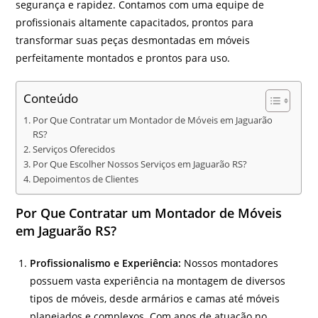
segurança e rapidez. Contamos com uma equipe de
profissionais altamente capacitados, prontos para
transformar suas peças desmontadas em móveis
perfeitamente montados e prontos para uso.
Conteúdo
Por Que Contratar um Montador de Móveis em Jaguarão
RS?
Serviços Oferecidos
Por Que Escolher Nossos Serviços em Jaguarão RS?
Depoimentos de Clientes
Por Que Contratar um Montador de Móveis
em Jaguarão RS?
Profissionalismo e Experiência:
Nossos montadores
possuem vasta experiência na montagem de diversos
tipos de móveis, desde armários e camas até móveis
planejados e complexos. Com anos de atuação no