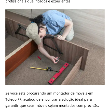
profissionais qualificados e experientes.
Se você está procurando um montador de móveis em
Toledo PR, acabou de encontrar a solução ideal para
garantir que seus móveis sejam montados com precisão,