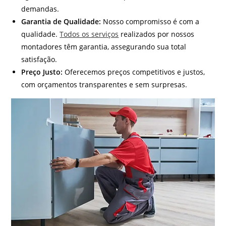
demandas.
Garantia de Qualidade:
Nosso compromisso é com a
qualidade.
Todos os serviços
realizados por nossos
montadores têm garantia, assegurando sua total
satisfação.
Preço Justo:
Oferecemos preços competitivos e justos,
com orçamentos transparentes e sem surpresas.