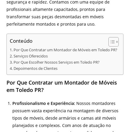
segurança e rapidez. Contamos com uma equipe de
profissionais altamente capacitados, prontos para
transformar suas peças desmontadas em móveis
perfeitamente montados e prontos para uso.
Conteúdo
Por Que Contratar um Montador de Móveis em Toledo PR?
Serviços Oferecidos
Por Que Escolher Nossos Serviços em Toledo PR?
Depoimentos de Clientes
Por Que Contratar um Montador de Móveis
em Toledo PR?
Profissionalismo e Experiência:
Nossos montadores
possuem vasta experiência na montagem de diversos
tipos de móveis, desde armários e camas até móveis
planejados e complexos. Com anos de atuação no