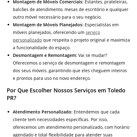
Montagem de Móveis Comerciais:
Estantes, prateleiras,
balcões de atendimento, mesas de escritório e qualquer
outro móvel necessário para o seu negócio.
Montagem de Móveis Planejados:
Especialistas em
móveis planejados, oferecendo um
serviço
personalizado
que respeita o projeto original e maximiza
a funcionalidade do espaço.
Desmontagem e Remontagem:
Vai se mudar?
Oferecemos o serviço de desmontagem e remontagem
dos seus móveis, garantindo que eles cheguem inteiros
e prontos para uso no novo endereço.
Por Que Escolher Nossos Serviços em Toledo
PR?
Atendimento Personalizado:
Entendemos que cada
cliente tem necessidades específicas. Por isso,
oferecemos um atendimento personalizado, com horário
agendado e total flexibilidade para atender suas