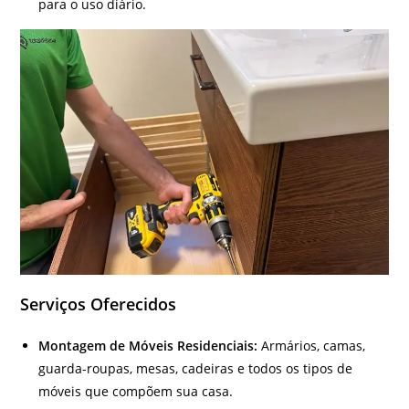
para o uso diário.
Serviços Oferecidos
Montagem de Móveis Residenciais:
Armários, camas,
guarda-roupas, mesas, cadeiras e todos os tipos de
móveis que compõem sua casa.