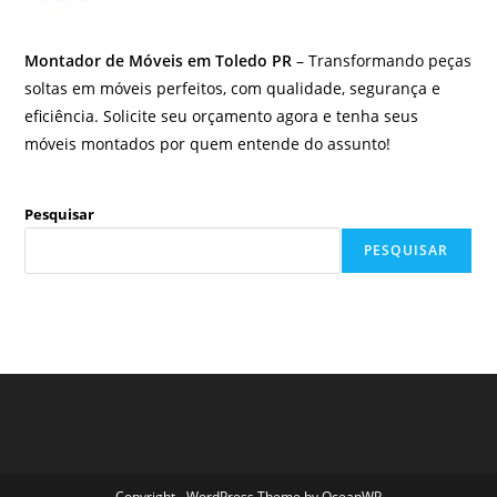
Montador de Móveis em Toledo PR
– Transformando peças
soltas em móveis perfeitos, com qualidade, segurança e
eficiência. Solicite seu orçamento agora e tenha seus
móveis montados por quem entende do assunto!
Pesquisar
PESQUISAR
Copyright - WordPress Theme by OceanWP