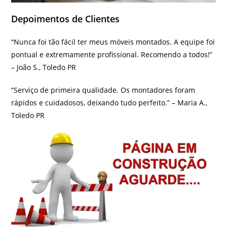
Depoimentos de Clientes
“Nunca foi tão fácil ter meus móveis montados. A equipe foi
pontual e extremamente profissional. Recomendo a todos!”
– João S., Toledo PR
“Serviço de primeira qualidade. Os montadores foram
rápidos e cuidadosos, deixando tudo perfeito.” – Maria A.,
Toledo PR