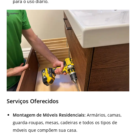
para o uso diário.
Serviços Oferecidos
Montagem de Móveis Residenciais:
Armários, camas,
guarda-roupas, mesas, cadeiras e todos os tipos de
móveis que compõem sua casa.