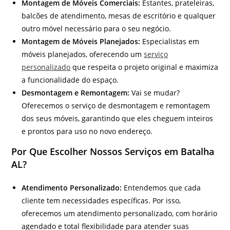
Montagem de Móveis Comerciais:
Estantes, prateleiras,
balcões de atendimento, mesas de escritório e qualquer
outro móvel necessário para o seu negócio.
Montagem de Móveis Planejados:
Especialistas em
móveis planejados, oferecendo um
serviço
personalizado
que respeita o projeto original e maximiza
a funcionalidade do espaço.
Desmontagem e Remontagem:
Vai se mudar?
Oferecemos o serviço de desmontagem e remontagem
dos seus móveis, garantindo que eles cheguem inteiros
e prontos para uso no novo endereço.
Por Que Escolher Nossos Serviços em Batalha
AL?
Atendimento Personalizado:
Entendemos que cada
cliente tem necessidades específicas. Por isso,
oferecemos um atendimento personalizado, com horário
agendado e total flexibilidade para atender suas