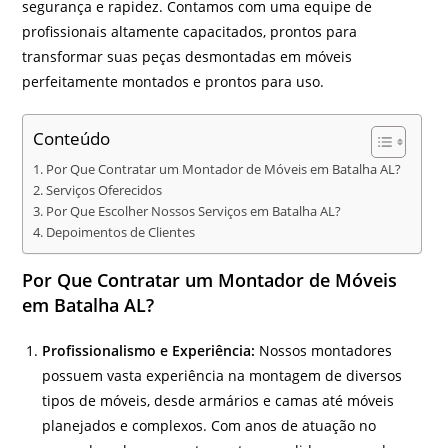
segurança e rapidez. Contamos com uma equipe de
profissionais altamente capacitados, prontos para
transformar suas peças desmontadas em móveis
perfeitamente montados e prontos para uso.
Conteúdo
Por Que Contratar um Montador de Móveis em Batalha AL?
Serviços Oferecidos
Por Que Escolher Nossos Serviços em Batalha AL?
Depoimentos de Clientes
Por Que Contratar um Montador de Móveis
em Batalha AL?
Profissionalismo e Experiência:
Nossos montadores
possuem vasta experiência na montagem de diversos
tipos de móveis, desde armários e camas até móveis
planejados e complexos. Com anos de atuação no