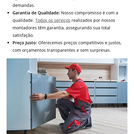
demandas.
Garantia de Qualidade:
Nosso compromisso é com a
qualidade.
Todos os serviços
realizados por nossos
montadores têm garantia, assegurando sua total
satisfação.
Preço Justo:
Oferecemos preços competitivos e justos,
com orçamentos transparentes e sem surpresas.