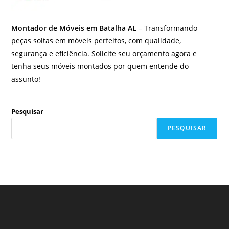
Montador de Móveis em Batalha AL
– Transformando
peças soltas em móveis perfeitos, com qualidade,
segurança e eficiência. Solicite seu orçamento agora e
tenha seus móveis montados por quem entende do
assunto!
Pesquisar
PESQUISAR