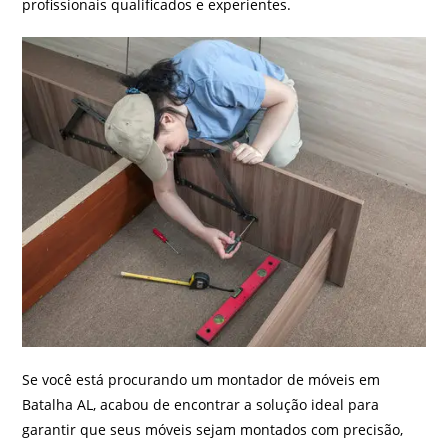
profissionais qualificados e experientes.
Se você está procurando um montador de móveis em
Batalha AL, acabou de encontrar a solução ideal para
garantir que seus móveis sejam montados com precisão,