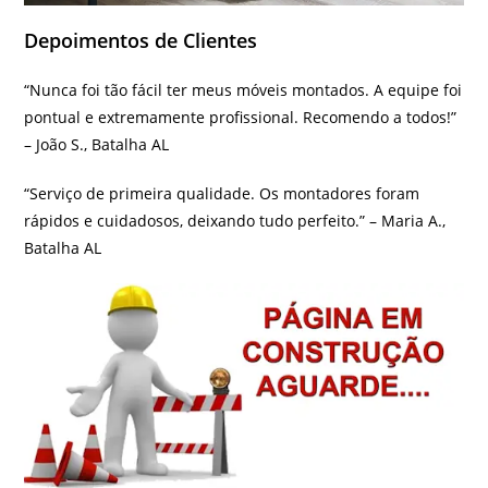
Depoimentos de Clientes
“Nunca foi tão fácil ter meus móveis montados. A equipe foi
pontual e extremamente profissional. Recomendo a todos!”
– João S., Batalha AL
“Serviço de primeira qualidade. Os montadores foram
rápidos e cuidadosos, deixando tudo perfeito.” – Maria A.,
Batalha AL