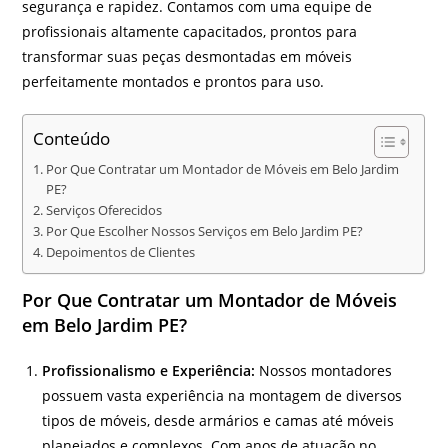
segurança e rapidez. Contamos com uma equipe de
profissionais altamente capacitados, prontos para
transformar suas peças desmontadas em móveis
perfeitamente montados e prontos para uso.
Conteúdo
Por Que Contratar um Montador de Móveis em Belo Jardim
PE?
Serviços Oferecidos
Por Que Escolher Nossos Serviços em Belo Jardim PE?
Depoimentos de Clientes
Por Que Contratar um Montador de Móveis
em Belo Jardim PE?
Profissionalismo e Experiência:
Nossos montadores
possuem vasta experiência na montagem de diversos
tipos de móveis, desde armários e camas até móveis
planejados e complexos. Com anos de atuação no