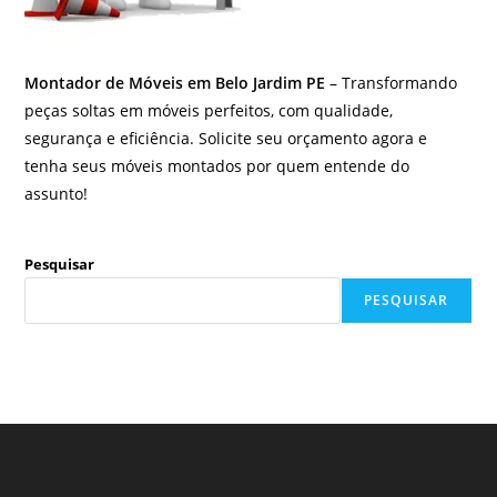
Montador de Móveis em Belo Jardim PE
– Transformando
peças soltas em móveis perfeitos, com qualidade,
segurança e eficiência. Solicite seu orçamento agora e
tenha seus móveis montados por quem entende do
assunto!
Pesquisar
PESQUISAR