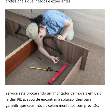
profissionais qualificados e experientes.
Se você está procurando um montador de móveis em Belo
Jardim PE, acabou de encontrar a solução ideal para
garantir que seus móveis sejam montados com precisão,