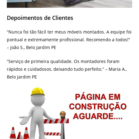
Depoimentos de Clientes
“Nunca foi tão fácil ter meus móveis montados. A equipe foi
pontual e extremamente profissional. Recomendo a todos!”
– João S., Belo Jardim PE
“Serviço de primeira qualidade. Os montadores foram
rápidos e cuidadosos, deixando tudo perfeito.” – Maria A.,
Belo Jardim PE