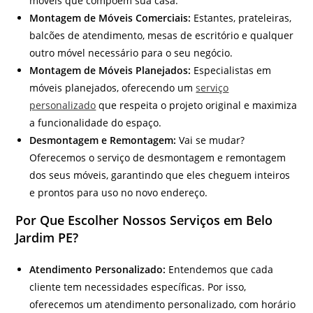
móveis que compõem sua casa.
Montagem de Móveis Comerciais:
Estantes, prateleiras,
balcões de atendimento, mesas de escritório e qualquer
outro móvel necessário para o seu negócio.
Montagem de Móveis Planejados:
Especialistas em
móveis planejados, oferecendo um
serviço
personalizado
que respeita o projeto original e maximiza
a funcionalidade do espaço.
Desmontagem e Remontagem:
Vai se mudar?
Oferecemos o serviço de desmontagem e remontagem
dos seus móveis, garantindo que eles cheguem inteiros
e prontos para uso no novo endereço.
Por Que Escolher Nossos Serviços em Belo
Jardim PE?
Atendimento Personalizado:
Entendemos que cada
cliente tem necessidades específicas. Por isso,
oferecemos um atendimento personalizado, com horário