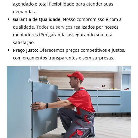
agendado e total flexibilidade para atender suas
demandas.
Garantia de Qualidade:
Nosso compromisso é com a
qualidade.
Todos os serviços
realizados por nossos
montadores têm garantia, assegurando sua total
satisfação.
Preço Justo:
Oferecemos preços competitivos e justos,
com orçamentos transparentes e sem surpresas.