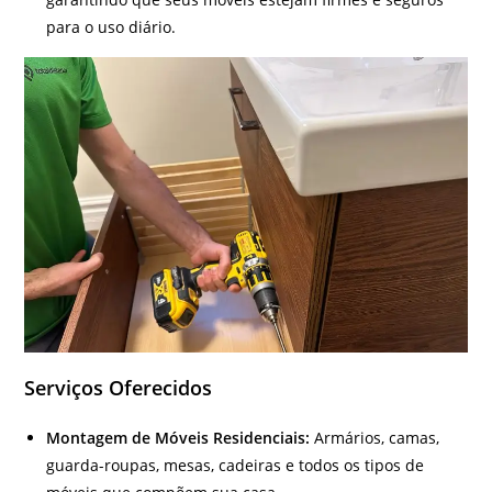
para o uso diário.
Serviços Oferecidos
Montagem de Móveis Residenciais:
Armários, camas,
guarda-roupas, mesas, cadeiras e todos os tipos de