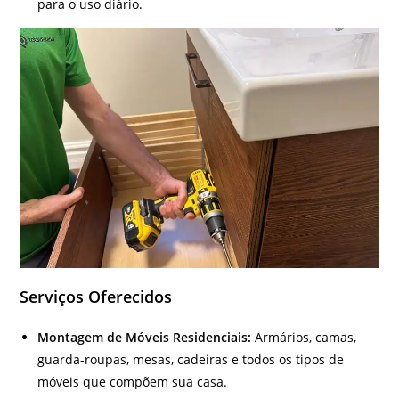
para o uso diário.
Serviços Oferecidos
Montagem de Móveis Residenciais:
Armários, camas,
guarda-roupas, mesas, cadeiras e todos os tipos de
móveis que compõem sua casa.