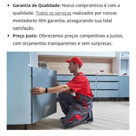
Garantia de Qualidade:
Nosso compromisso é com a
qualidade.
Todos os serviços
realizados por nossos
montadores têm garantia, assegurando sua total
satisfação.
Preço Justo:
Oferecemos preços competitivos e justos,
com orçamentos transparentes e sem surpresas.