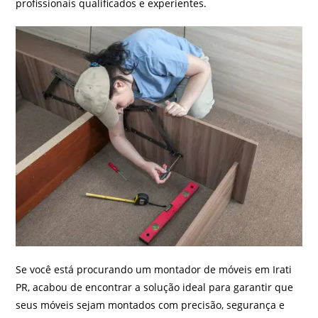
profissionais qualificados e experientes.
Se você está procurando um montador de móveis em Irati
PR, acabou de encontrar a solução ideal para garantir que
seus móveis sejam montados com precisão, segurança e