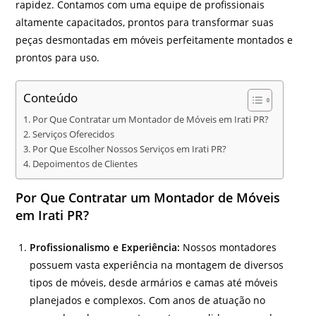
rapidez. Contamos com uma equipe de profissionais
altamente capacitados, prontos para transformar suas
peças desmontadas em móveis perfeitamente montados e
prontos para uso.
Conteúdo
Por Que Contratar um Montador de Móveis em Irati PR?
Serviços Oferecidos
Por Que Escolher Nossos Serviços em Irati PR?
Depoimentos de Clientes
Por Que Contratar um Montador de Móveis
em Irati PR?
Profissionalismo e Experiência:
Nossos montadores
possuem vasta experiência na montagem de diversos
tipos de móveis, desde armários e camas até móveis
planejados e complexos. Com anos de atuação no