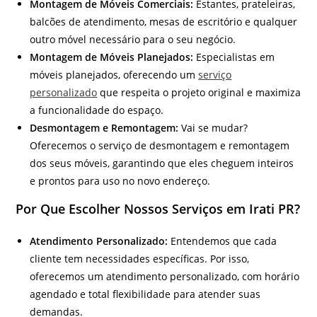
Montagem de Móveis Comerciais:
Estantes, prateleiras,
balcões de atendimento, mesas de escritório e qualquer
outro móvel necessário para o seu negócio.
Montagem de Móveis Planejados:
Especialistas em
móveis planejados, oferecendo um
serviço
personalizado
que respeita o projeto original e maximiza
a funcionalidade do espaço.
Desmontagem e Remontagem:
Vai se mudar?
Oferecemos o serviço de desmontagem e remontagem
dos seus móveis, garantindo que eles cheguem inteiros
e prontos para uso no novo endereço.
Por Que Escolher Nossos Serviços em Irati PR?
Atendimento Personalizado:
Entendemos que cada
cliente tem necessidades específicas. Por isso,
oferecemos um atendimento personalizado, com horário
agendado e total flexibilidade para atender suas
demandas.