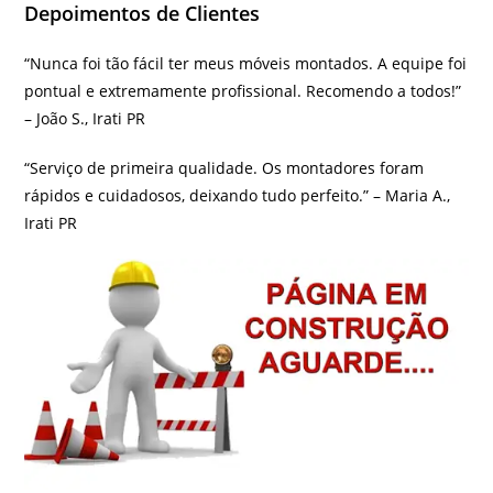
Depoimentos de Clientes
“Nunca foi tão fácil ter meus móveis montados. A equipe foi
pontual e extremamente profissional. Recomendo a todos!”
– João S., Irati PR
“Serviço de primeira qualidade. Os montadores foram
rápidos e cuidadosos, deixando tudo perfeito.” – Maria A.,
Irati PR