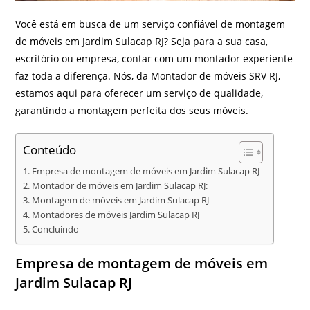
Você está em busca de um serviço confiável de montagem
de móveis em Jardim Sulacap RJ? Seja para a sua casa,
escritório ou empresa, contar com um montador experiente
faz toda a diferença. Nós, da Montador de móveis SRV RJ,
estamos aqui para oferecer um serviço de qualidade,
garantindo a montagem perfeita dos seus móveis.
Conteúdo
Empresa de montagem de móveis em Jardim Sulacap RJ
Montador de móveis em Jardim Sulacap RJ:
Montagem de móveis em Jardim Sulacap RJ
Montadores de móveis Jardim Sulacap RJ
Concluindo
Empresa de montagem de móveis em
Jardim Sulacap RJ