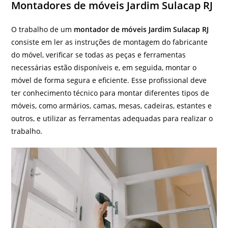
Montadores de móveis Jardim Sulacap RJ
O trabalho de um
montador de móveis Jardim Sulacap RJ
consiste em ler as instruções de montagem do fabricante
do móvel, verificar se todas as peças e ferramentas
necessárias estão disponíveis e, em seguida, montar o
móvel de forma segura e eficiente. Esse profissional deve
ter conhecimento técnico para montar diferentes tipos de
móveis, como armários, camas, mesas, cadeiras, estantes e
outros, e utilizar as ferramentas adequadas para realizar o
trabalho.