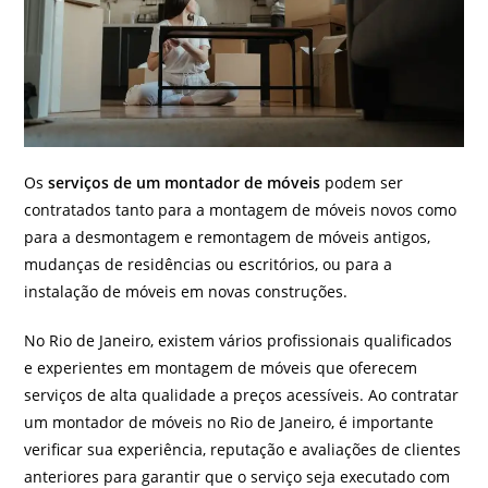
Os
serviços de um montador de móveis
podem ser
contratados tanto para a montagem de móveis novos como
para a desmontagem e remontagem de móveis antigos,
mudanças de residências ou escritórios, ou para a
instalação de móveis em novas construções.
No Rio de Janeiro, existem vários profissionais qualificados
e experientes em montagem de móveis que oferecem
serviços de alta qualidade a preços acessíveis. Ao contratar
um montador de móveis no Rio de Janeiro, é importante
verificar sua experiência, reputação e avaliações de clientes
anteriores para garantir que o serviço seja executado com