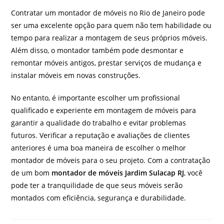
Contratar um montador de móveis no Rio de Janeiro pode
ser uma excelente opção para quem não tem habilidade ou
tempo para realizar a montagem de seus próprios móveis.
Além disso, o montador também pode desmontar e
remontar móveis antigos, prestar serviços de mudança e
instalar móveis em novas construções.
No entanto, é importante escolher um profissional
qualificado e experiente em montagem de móveis para
garantir a qualidade do trabalho e evitar problemas
futuros. Verificar a reputação e avaliações de clientes
anteriores é uma boa maneira de escolher o melhor
montador de móveis para o seu projeto. Com a contratação
de um bom
montador de móveis Jardim Sulacap RJ
, você
pode ter a tranquilidade de que seus móveis serão
montados com eficiência, segurança e durabilidade.