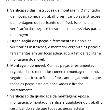
Verificação das instruções de montagem
: O montador
de móveis começa o trabalho verificando as instruções
de montagem do fabricante do móvel. Isso inclui a
verificação das peças e ferramentas necessárias para a
montagem.
Organização das peças e ferramentas
: Depois de
verificar as instruções, o montador organiza as peças e
ferramentas em um local adequado, a fim de facilitar a
montagem do móvel.
Montagem do móvel
: Com as peças e ferramentas
organizadas, o montador começa a montagem do móvel,
seguindo as instruções do fabricante e garantindo que
todas as peças estejam encaixadas e fixadas
corretamente.
Verificação da qualidade da montagem
: Após a
montagem, o montador verifica a qualidade do trabalho,
certificando-se de que todas as peças estejam