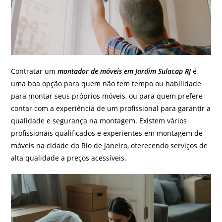
Contratar um
montador de móveis em Jardim Sulacap RJ
é
uma boa opção para quem não tem tempo ou habilidade
para montar seus próprios móveis, ou para quem prefere
contar com a experiência de um profissional para garantir a
qualidade e segurança na montagem. Existem vários
profissionais qualificados e experientes em montagem de
móveis na cidade do Rio de Janeiro, oferecendo serviços de
alta qualidade a preços acessíveis.