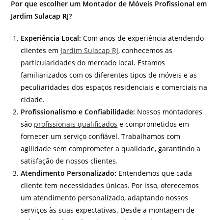
Por que escolher um Montador de Móveis Profissional em
Jardim Sulacap RJ?
Experiência Local:
Com anos de experiência atendendo
clientes em
Jardim Sulacap RJ
, conhecemos as
particularidades do mercado local. Estamos
familiarizados com os diferentes tipos de móveis e as
peculiaridades dos espaços residenciais e comerciais na
cidade.
Profissionalismo e Confiabilidade:
Nossos montadores
são
profissionais qualificados
e comprometidos em
fornecer um serviço confiável. Trabalhamos com
agilidade sem comprometer a qualidade, garantindo a
satisfação de nossos clientes.
Atendimento Personalizado:
Entendemos que cada
cliente tem necessidades únicas. Por isso, oferecemos
um atendimento personalizado, adaptando nossos
serviços às suas expectativas. Desde a montagem de