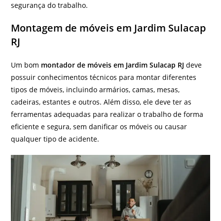
segurança do trabalho.
Montagem de móveis em Jardim Sulacap
RJ
Um bom
montador de móveis em Jardim Sulacap RJ
deve
possuir conhecimentos técnicos para montar diferentes
tipos de móveis, incluindo armários, camas, mesas,
cadeiras, estantes e outros. Além disso, ele deve ter as
ferramentas adequadas para realizar o trabalho de forma
eficiente e segura, sem danificar os móveis ou causar
qualquer tipo de acidente.