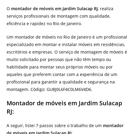
O
montador de móveis em Jardim Sulacap RJ
, realiza
serviços profissionais de montagem com qualidade,
eficiência e rapidez no Rio de Janeiro.
Um montador de móveis no Rio de Janeiro é um profissional
especializado em montar e instalar móveis em residências,
escritórios e empresas. O serviço de montagem de móveis é
muito solicitado por pessoas que não têm tempo ou
habilidade para montar seus próprios móveis ou por
aqueles que preferem contar com a experiência de um
profissional para garantir a qualidade e segurança na
montagem. Código: GU8J0L6F4C0LM6V4D6.
Montador de móveis em Jardim Sulacap
RJ:
A seguir, listei 7 passos sobre o trabalho de um
montador
de móveis em Jardim Sulacap RJ
: