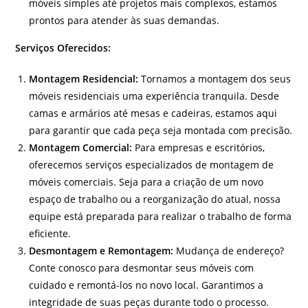
móveis simples até projetos mais complexos, estamos
prontos para atender às suas demandas.
Serviços Oferecidos:
Montagem Residencial:
Tornamos a montagem dos seus
móveis residenciais uma experiência tranquila. Desde
camas e armários até mesas e cadeiras, estamos aqui
para garantir que cada peça seja montada com precisão.
Montagem Comercial:
Para empresas e escritórios,
oferecemos serviços especializados de montagem de
móveis comerciais. Seja para a criação de um novo
espaço de trabalho ou a reorganização do atual, nossa
equipe está preparada para realizar o trabalho de forma
eficiente.
Desmontagem e Remontagem:
Mudança de endereço?
Conte conosco para desmontar seus móveis com
cuidado e remontá-los no novo local. Garantimos a
integridade de suas peças durante todo o processo.