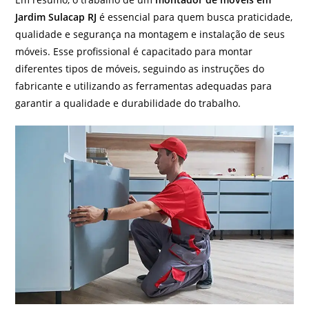
Jardim Sulacap RJ
é essencial para quem busca praticidade,
qualidade e segurança na montagem e instalação de seus
móveis. Esse profissional é capacitado para montar
diferentes tipos de móveis, seguindo as instruções do
fabricante e utilizando as ferramentas adequadas para
garantir a qualidade e durabilidade do trabalho.