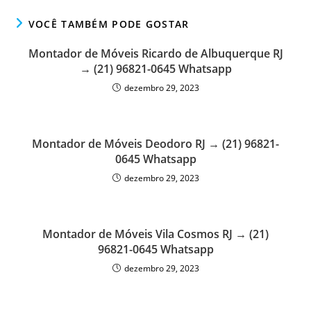
VOCÊ TAMBÉM PODE GOSTAR
Montador de Móveis Ricardo de Albuquerque RJ
→ (21) 96821-0645 Whatsapp
dezembro 29, 2023
Montador de Móveis Deodoro RJ → (21) 96821-
0645 Whatsapp
dezembro 29, 2023
Montador de Móveis Vila Cosmos RJ → (21)
96821-0645 Whatsapp
dezembro 29, 2023