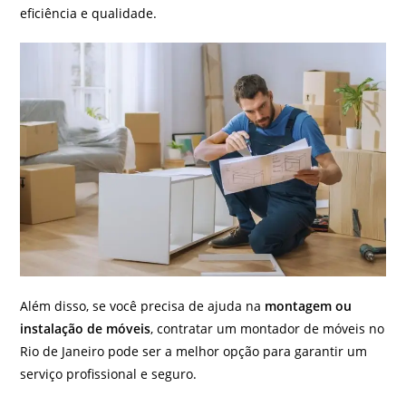
eficiência e qualidade.
Além disso, se você precisa de ajuda na
montagem ou
instalação de móveis
, contratar um montador de móveis no
Rio de Janeiro pode ser a melhor opção para garantir um
serviço profissional e seguro.