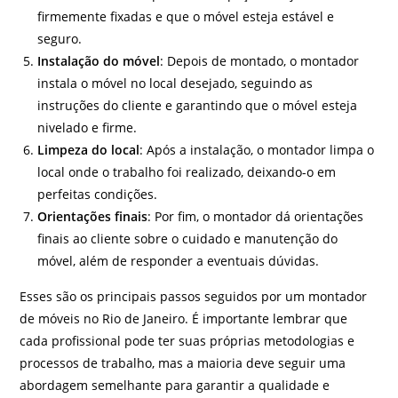
firmemente fixadas e que o móvel esteja estável e
seguro.
Instalação do móvel
: Depois de montado, o montador
instala o móvel no local desejado, seguindo as
instruções do cliente e garantindo que o móvel esteja
nivelado e firme.
Limpeza do local
: Após a instalação, o montador limpa o
local onde o trabalho foi realizado, deixando-o em
perfeitas condições.
Orientações finais
: Por fim, o montador dá orientações
finais ao cliente sobre o cuidado e manutenção do
móvel, além de responder a eventuais dúvidas.
Esses são os principais passos seguidos por um montador
de móveis no Rio de Janeiro. É importante lembrar que
cada profissional pode ter suas próprias metodologias e
processos de trabalho, mas a maioria deve seguir uma
abordagem semelhante para garantir a qualidade e