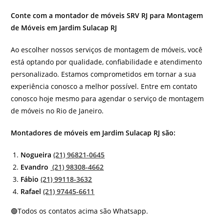
Conte com a montador de móveis SRV RJ para Montagem
de Móveis em Jardim Sulacap RJ
Ao escolher nossos serviços de montagem de móveis, você
está optando por qualidade, confiabilidade e atendimento
personalizado. Estamos comprometidos em tornar a sua
experiência conosco a melhor possível. Entre em contato
conosco hoje mesmo para agendar o serviço de montagem
de móveis no Rio de Janeiro.
Montadores de móveis em Jardim Sulacap RJ são:
Nogueira
(21) 96821-0645
Evandro
(21) 98308-4662
Fábio
(21) 99118-3632
Rafael
(21) 97445-6611
🟢Todos os contatos acima são Whatsapp.