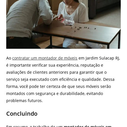
Ao
contratar um montador de móveis
em Jardim Sulacap RJ,
é importante verificar sua experiência, reputação e
avaliações de clientes anteriores para garantir que o
serviço seja executado com eficiência e qualidade. Dessa
forma, você pode ter certeza de que seus móveis serão
montados com segurança e durabilidade, evitando
problemas futuros.
Concluindo
Em resumo, o trabalho de um
montador de móveis em