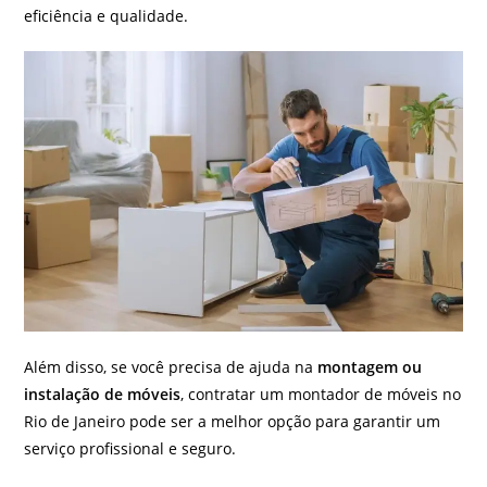
eficiência e qualidade.
Além disso, se você precisa de ajuda na
montagem ou
instalação de móveis
, contratar um montador de móveis no
Rio de Janeiro pode ser a melhor opção para garantir um
serviço profissional e seguro.