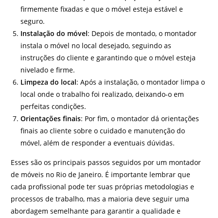
firmemente fixadas e que o móvel esteja estável e
seguro.
Instalação do móvel
: Depois de montado, o montador
instala o móvel no local desejado, seguindo as
instruções do cliente e garantindo que o móvel esteja
nivelado e firme.
Limpeza do local
: Após a instalação, o montador limpa o
local onde o trabalho foi realizado, deixando-o em
perfeitas condições.
Orientações finais
: Por fim, o montador dá orientações
finais ao cliente sobre o cuidado e manutenção do
móvel, além de responder a eventuais dúvidas.
Esses são os principais passos seguidos por um montador
de móveis no Rio de Janeiro. É importante lembrar que
cada profissional pode ter suas próprias metodologias e
processos de trabalho, mas a maioria deve seguir uma
abordagem semelhante para garantir a qualidade e