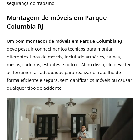
segurança do trabalho.
Montagem de móveis em Parque
Columbia RJ
Um bom
montador de móveis em Parque Columbia RJ
deve possuir conhecimentos técnicos para montar
diferentes tipos de móveis, incluindo armários, camas,
mesas, cadeiras, estantes e outros. Além disso, ele deve ter
as ferramentas adequadas para realizar o trabalho de
forma eficiente e segura, sem danificar os móveis ou causar
qualquer tipo de acidente.