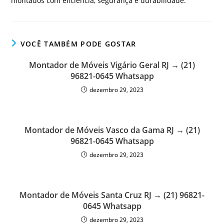
montados com eficiência, segurança e durabilidade.
VOCÊ TAMBÉM PODE GOSTAR
Montador de Móveis Vigário Geral RJ → (21)
96821-0645 Whatsapp
dezembro 29, 2023
Montador de Móveis Vasco da Gama RJ → (21)
96821-0645 Whatsapp
dezembro 29, 2023
Montador de Móveis Santa Cruz RJ → (21) 96821-
0645 Whatsapp
dezembro 29, 2023