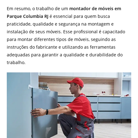
Em resumo, o trabalho de um
montador de móveis em
Parque Columbia RJ
é essencial para quem busca
praticidade, qualidade e segurança na montagem e
instalação de seus móveis. Esse profissional é capacitado
para montar diferentes tipos de móveis, seguindo as
instruções do fabricante e utilizando as ferramentas
adequadas para garantir a qualidade e durabilidade do
trabalho.