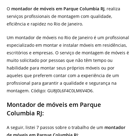
O
montador de móveis em Parque Columbia RJ
, realiza
serviços profissionais de montagem com qualidade,
eficiência e rapidez no Rio de Janeiro.
Um montador de móveis no Rio de Janeiro é um profissional
especializado em montar e instalar móveis em residências,
escritórios e empresas. O serviço de montagem de móveis é
muito solicitado por pessoas que não têm tempo ou
habilidade para montar seus próprios móveis ou por
aqueles que preferem contar com a experiência de um
profissional para garantir a qualidade e segurança na
montagem. Código: GU8J0L6F4C0LM6V4D6.
Montador de móveis em Parque
Columbia RJ:
A seguir, listei 7 passos sobre o trabalho de um
montador
de móveis em Parque Columbia RJ
: