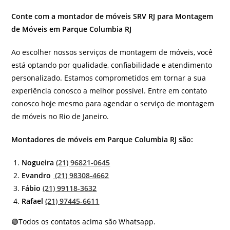
Conte com a montador de móveis SRV RJ para Montagem
de Móveis em Parque Columbia RJ
Ao escolher nossos serviços de montagem de móveis, você
está optando por qualidade, confiabilidade e atendimento
personalizado. Estamos comprometidos em tornar a sua
experiência conosco a melhor possível. Entre em contato
conosco hoje mesmo para agendar o serviço de montagem
de móveis no Rio de Janeiro.
Montadores de móveis em Parque Columbia RJ são:
Nogueira
(21) 96821-0645
Evandro
(21) 98308-4662
Fábio
(21) 99118-3632
Rafael
(21) 97445-6611
🟢Todos os contatos acima são Whatsapp.