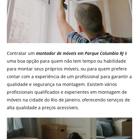
Contratar um
montador de móveis em Parque Columbia RJ
é
uma boa opção para quem não tem tempo ou habilidade
para montar seus próprios móveis, ou para quem prefere
contar com a experiência de um profissional para garantir a
qualidade e segurança na montagem. Existem vários
profissionais qualificados e experientes em montagem de
móveis na cidade do Rio de Janeiro, oferecendo serviços de
alta qualidade a preços acessíveis.