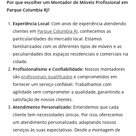
Por que escolher um Montador de Móveis Profissional em
Parque Columbia RJ?
Experiência Local:
Com anos de experiência atendendo
clientes em
Parque Columbia RJ
, conhecemos as
particularidades do mercado local. Estamos
familiarizados com os diferentes tipos de móveis e as
peculiaridades dos espaços residenciais e comerciais na
cidade.
Profissionalismo e Confiabilidade:
Nossos montadores
são
profissionais qualificados
e comprometidos em
fornecer um serviço confiável. Trabalhamos com
agilidade sem comprometer a qualidade, garantindo a
satisfação de nossos clientes.
Atendimento Personalizado:
Entendemos que cada
cliente tem necessidades únicas. Por isso, oferecemos
um atendimento personalizado, adaptando nossos
serviços às suas expectativas. Desde a montagem de