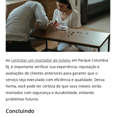
Ao
contratar um montador de móveis
em Parque Columbia
RJ, é importante verificar sua experiência, reputação e
avaliações de clientes anteriores para garantir que o
serviço seja executado com eficiência e qualidade. Dessa
forma, você pode ter certeza de que seus móveis serão
montados com segurança e durabilidade, evitando
problemas futuros.
Concluindo