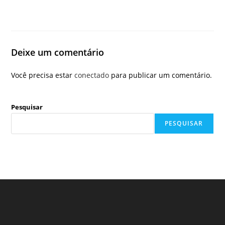
Deixe um comentário
Você precisa estar
conectado
para publicar um comentário.
Pesquisar
PESQUISAR