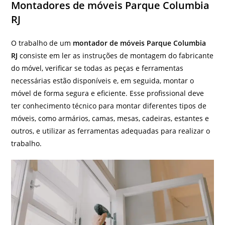
Montadores de móveis Parque Columbia
RJ
O trabalho de um
montador de móveis Parque Columbia
RJ
consiste em ler as instruções de montagem do fabricante
do móvel, verificar se todas as peças e ferramentas
necessárias estão disponíveis e, em seguida, montar o
móvel de forma segura e eficiente. Esse profissional deve
ter conhecimento técnico para montar diferentes tipos de
móveis, como armários, camas, mesas, cadeiras, estantes e
outros, e utilizar as ferramentas adequadas para realizar o
trabalho.