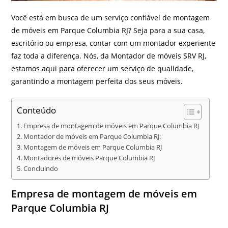
Você está em busca de um serviço confiável de montagem
de móveis em Parque Columbia RJ? Seja para a sua casa,
escritório ou empresa, contar com um montador experiente
faz toda a diferença. Nós, da Montador de móveis SRV RJ,
estamos aqui para oferecer um serviço de qualidade,
garantindo a montagem perfeita dos seus móveis.
Conteúdo
Empresa de montagem de móveis em Parque Columbia RJ
Montador de móveis em Parque Columbia RJ:
Montagem de móveis em Parque Columbia RJ
Montadores de móveis Parque Columbia RJ
Concluindo
Empresa de montagem de móveis em
Parque Columbia RJ