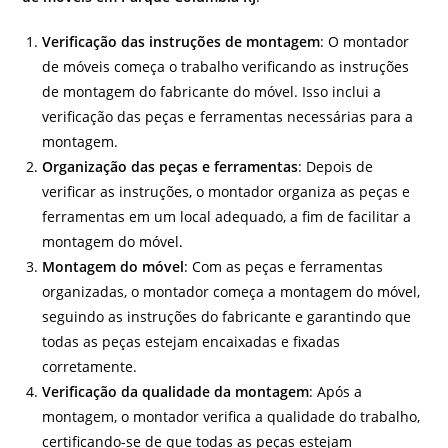
Verificação das instruções de montagem
: O montador
de móveis começa o trabalho verificando as instruções
de montagem do fabricante do móvel. Isso inclui a
verificação das peças e ferramentas necessárias para a
montagem.
Organização das peças e ferramentas
: Depois de
verificar as instruções, o montador organiza as peças e
ferramentas em um local adequado, a fim de facilitar a
montagem do móvel.
Montagem do móvel
: Com as peças e ferramentas
organizadas, o montador começa a montagem do móvel,
seguindo as instruções do fabricante e garantindo que
todas as peças estejam encaixadas e fixadas
corretamente.
Verificação da qualidade da montagem
: Após a
montagem, o montador verifica a qualidade do trabalho,
certificando-se de que todas as peças estejam