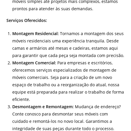
móveis simples até projetos mais complexos, estamos
prontos para atender às suas demandas.
Serviços Oferecidos:
Montagem Residencial:
Tornamos a montagem dos seus
móveis residenciais uma experiência tranquila. Desde
camas e armários até mesas e cadeiras, estamos aqui
para garantir que cada peça seja montada com precisão.
Montagem Comercial:
Para empresas e escritórios,
oferecemos serviços especializados de montagem de
móveis comerciais. Seja para a criação de um novo
espaço de trabalho ou a reorganização do atual, nossa
equipe está preparada para realizar o trabalho de forma
eficiente.
Desmontagem e Remontagem:
Mudança de endereço?
Conte conosco para desmontar seus móveis com
cuidado e remontá-los no novo local. Garantimos a
integridade de suas peças durante todo o processo.