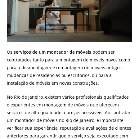
Os
serviços de um montador de móveis
podem ser
contratados tanto para a montagem de móveis novos como
para a desmontagem e remontagem de móveis antigos,
mudanças de residências ou escritórios, ou para a
instalação de móveis em novas construções.
No Rio de Janeiro, existem vários profissionais qualificados
e experientes em montagem de móveis que oferecem
serviços de alta qualidade a preços acessíveis. Ao contratar
um montador de móveis no Rio de Janeiro, é importante
verificar sua experiência, reputação e avaliações de clientes
anteriores para garantir que o serviço seja executado com