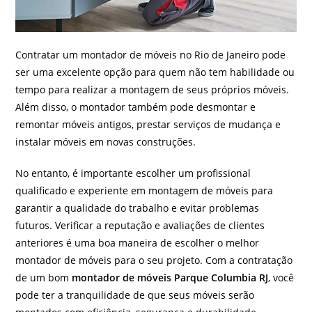
Contratar um montador de móveis no Rio de Janeiro pode
ser uma excelente opção para quem não tem habilidade ou
tempo para realizar a montagem de seus próprios móveis.
Além disso, o montador também pode desmontar e
remontar móveis antigos, prestar serviços de mudança e
instalar móveis em novas construções.
No entanto, é importante escolher um profissional
qualificado e experiente em montagem de móveis para
garantir a qualidade do trabalho e evitar problemas
futuros. Verificar a reputação e avaliações de clientes
anteriores é uma boa maneira de escolher o melhor
montador de móveis para o seu projeto. Com a contratação
de um bom
montador de móveis Parque Columbia RJ
, você
pode ter a tranquilidade de que seus móveis serão