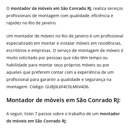
O
montador de móveis em São Conrado RJ
, realiza serviços
profissionais de montagem com qualidade, eficiência e
rapidez no Rio de Janeiro.
Um montador de móveis no Rio de Janeiro é um profissional
especializado em montar e instalar móveis em residências,
escritórios e empresas. O serviço de montagem de móveis é
muito solicitado por pessoas que não têm tempo ou
habilidade para montar seus próprios móveis ou por
aqueles que preferem contar com a experiência de um
profissional para garantir a qualidade e segurança na
montagem. Código: GU8J0L6F4C0LM6V4D6.
Montador de móveis em São Conrado RJ:
A seguir, listei 7 passos sobre o trabalho de um
montador
de móveis em São Conrado RJ
: