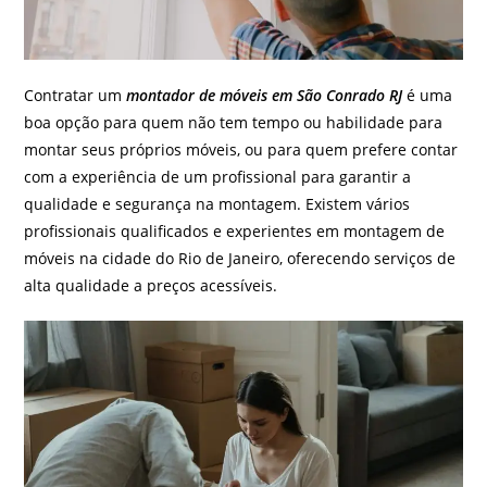
Contratar um
montador de móveis em São Conrado RJ
é uma
boa opção para quem não tem tempo ou habilidade para
montar seus próprios móveis, ou para quem prefere contar
com a experiência de um profissional para garantir a
qualidade e segurança na montagem. Existem vários
profissionais qualificados e experientes em montagem de
móveis na cidade do Rio de Janeiro, oferecendo serviços de
alta qualidade a preços acessíveis.