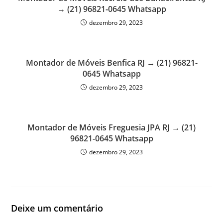
→ (21) 96821-0645 Whatsapp
dezembro 29, 2023
Montador de Móveis Benfica RJ → (21) 96821-
0645 Whatsapp
dezembro 29, 2023
Montador de Móveis Freguesia JPA RJ → (21)
96821-0645 Whatsapp
dezembro 29, 2023
Deixe um comentário