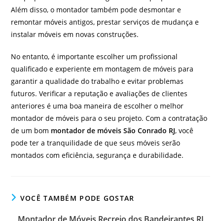
Além disso, o montador também pode desmontar e
remontar móveis antigos, prestar serviços de mudança e
instalar móveis em novas construções.
No entanto, é importante escolher um profissional
qualificado e experiente em montagem de móveis para
garantir a qualidade do trabalho e evitar problemas
futuros. Verificar a reputação e avaliações de clientes
anteriores é uma boa maneira de escolher o melhor
montador de móveis para o seu projeto. Com a contratação
de um bom
montador de móveis São Conrado RJ
, você
pode ter a tranquilidade de que seus móveis serão
montados com eficiência, segurança e durabilidade.
VOCÊ TAMBÉM PODE GOSTAR
Montador de Móveis Recreio dos Bandeirantes RJ