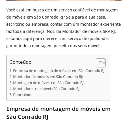
Você está em busca de um serviço confiável de montagem
de móveis em São Conrado RJ? Seja para a sua casa,
escritório ou empresa, contar com um montador experiente
faz toda a diferença. Nós, da Montador de móveis SRV RJ,
estamos aqui para oferecer um serviço de qualidade,
garantindo a montagem perfeita dos seus móveis.
Conteúdo
Empresa de montagem de móveis em São Conrado RJ
Montador de móveis em São Conrado RJ:
Montagem de móveis em São Conrado RJ
Montadores de móveis São Conrado RJ
Concluindo
Empresa de montagem de móveis em
São Conrado RJ