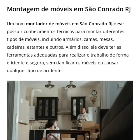
Montagem de móveis em São Conrado RJ
Um bom
montador de móveis em São Conrado RJ
deve
possuir conhecimentos técnicos para montar diferentes
tipos de móveis, incluindo armários, camas, mesas,
cadeiras, estantes e outros. Além disso, ele deve ter as
ferramentas adequadas para realizar o trabalho de forma
eficiente e segura, sem danificar os móveis ou causar
qualquer tipo de acidente.