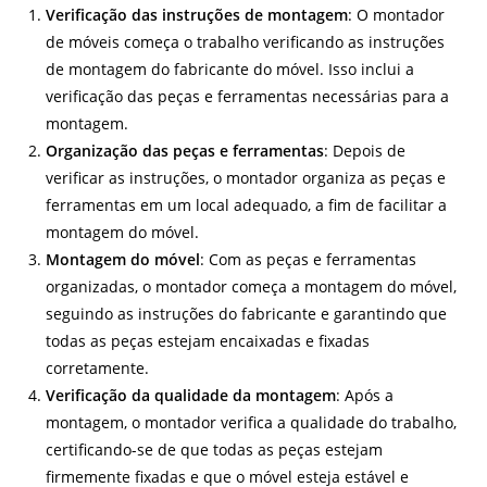
Verificação das instruções de montagem
: O montador
de móveis começa o trabalho verificando as instruções
de montagem do fabricante do móvel. Isso inclui a
verificação das peças e ferramentas necessárias para a
montagem.
Organização das peças e ferramentas
: Depois de
verificar as instruções, o montador organiza as peças e
ferramentas em um local adequado, a fim de facilitar a
montagem do móvel.
Montagem do móvel
: Com as peças e ferramentas
organizadas, o montador começa a montagem do móvel,
seguindo as instruções do fabricante e garantindo que
todas as peças estejam encaixadas e fixadas
corretamente.
Verificação da qualidade da montagem
: Após a
montagem, o montador verifica a qualidade do trabalho,
certificando-se de que todas as peças estejam
firmemente fixadas e que o móvel esteja estável e