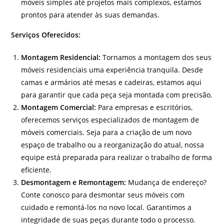
móveis simples até projetos mais complexos, estamos
prontos para atender às suas demandas.
Serviços Oferecidos:
Montagem Residencial:
Tornamos a montagem dos seus
móveis residenciais uma experiência tranquila. Desde
camas e armários até mesas e cadeiras, estamos aqui
para garantir que cada peça seja montada com precisão.
Montagem Comercial:
Para empresas e escritórios,
oferecemos serviços especializados de montagem de
móveis comerciais. Seja para a criação de um novo
espaço de trabalho ou a reorganização do atual, nossa
equipe está preparada para realizar o trabalho de forma
eficiente.
Desmontagem e Remontagem:
Mudança de endereço?
Conte conosco para desmontar seus móveis com
cuidado e remontá-los no novo local. Garantimos a
integridade de suas peças durante todo o processo.