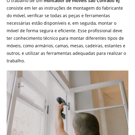
O trabalho de um
montador de móveis São Conrado RJ
consiste em ler as instruções de montagem do fabricante
do móvel, verificar se todas as peças e ferramentas
necessárias estão disponíveis e, em seguida, montar o
móvel de forma segura e eficiente. Esse profissional deve
ter conhecimento técnico para montar diferentes tipos de
móveis, como armários, camas, mesas, cadeiras, estantes e
outros, e utilizar as ferramentas adequadas para realizar o
trabalho.