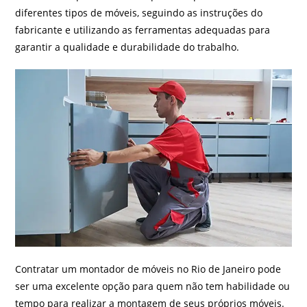
diferentes tipos de móveis, seguindo as instruções do
fabricante e utilizando as ferramentas adequadas para
garantir a qualidade e durabilidade do trabalho.
Contratar um montador de móveis no Rio de Janeiro pode
ser uma excelente opção para quem não tem habilidade ou
tempo para realizar a montagem de seus próprios móveis.