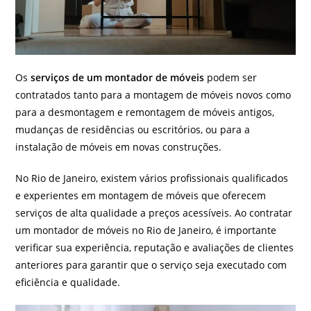
Os
serviços de um montador de móveis
podem ser
contratados tanto para a montagem de móveis novos como
para a desmontagem e remontagem de móveis antigos,
mudanças de residências ou escritórios, ou para a
instalação de móveis em novas construções.
No Rio de Janeiro, existem vários profissionais qualificados
e experientes em montagem de móveis que oferecem
serviços de alta qualidade a preços acessíveis. Ao contratar
um montador de móveis no Rio de Janeiro, é importante
verificar sua experiência, reputação e avaliações de clientes
anteriores para garantir que o serviço seja executado com
eficiência e qualidade.