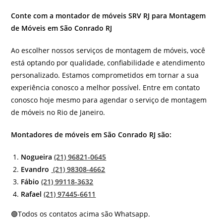
Conte com a montador de móveis SRV RJ para Montagem
de Móveis em São Conrado RJ
Ao escolher nossos serviços de montagem de móveis, você
está optando por qualidade, confiabilidade e atendimento
personalizado. Estamos comprometidos em tornar a sua
experiência conosco a melhor possível. Entre em contato
conosco hoje mesmo para agendar o serviço de montagem
de móveis no Rio de Janeiro.
Montadores de móveis em São Conrado RJ são:
Nogueira
(21) 96821-0645
Evandro
(21) 98308-4662
Fábio
(21) 99118-3632
Rafael
(21) 97445-6611
🟢Todos os contatos acima são Whatsapp.