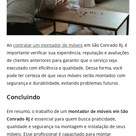
Ao
contratar um montador de móveis
em São Conrado RJ, é
importante verificar sua experiência, reputação e avaliações
de clientes anteriores para garantir que o serviço seja
executado com eficiência e qualidade. Dessa forma, você
pode ter certeza de que seus móveis serão montados com
segurança e durabilidade, evitando problemas futuros.
Concluindo
Em resumo, o trabalho de um
montador de móveis em São
Conrado RJ
é essencial para quem busca praticidade,
qualidade e segurança na montagem e instalação de seus
móveis. Esse profissional é capacitado para montar