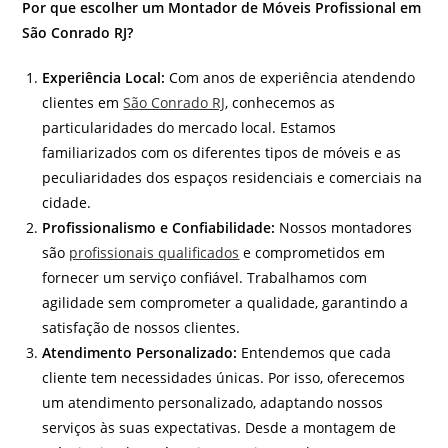
Por que escolher um Montador de Móveis Profissional em
São Conrado RJ?
Experiência Local:
Com anos de experiência atendendo
clientes em
São Conrado RJ
, conhecemos as
particularidades do mercado local. Estamos
familiarizados com os diferentes tipos de móveis e as
peculiaridades dos espaços residenciais e comerciais na
cidade.
Profissionalismo e Confiabilidade:
Nossos montadores
são
profissionais qualificados
e comprometidos em
fornecer um serviço confiável. Trabalhamos com
agilidade sem comprometer a qualidade, garantindo a
satisfação de nossos clientes.
Atendimento Personalizado:
Entendemos que cada
cliente tem necessidades únicas. Por isso, oferecemos
um atendimento personalizado, adaptando nossos
serviços às suas expectativas. Desde a montagem de