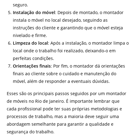
seguro.
Instalação do móvel
: Depois de montado, o montador
instala o móvel no local desejado, seguindo as
instruções do cliente e garantindo que o móvel esteja
nivelado e firme.
Limpeza do local
: Após a instalação, o montador limpa o
local onde o trabalho foi realizado, deixando-o em
perfeitas condições.
Orientações finais
: Por fim, o montador dá orientações
finais ao cliente sobre o cuidado e manutenção do
móvel, além de responder a eventuais dúvidas.
Esses são os principais passos seguidos por um montador
de móveis no Rio de Janeiro. É importante lembrar que
cada profissional pode ter suas próprias metodologias e
processos de trabalho, mas a maioria deve seguir uma
abordagem semelhante para garantir a qualidade e
segurança do trabalho.