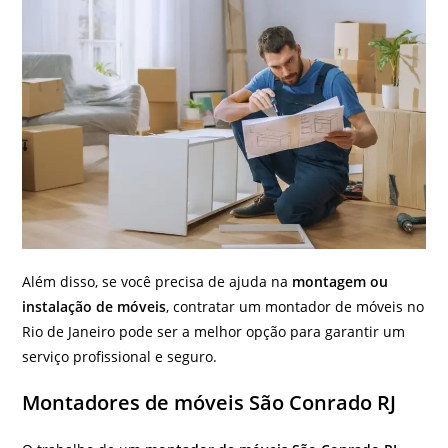
Além disso, se você precisa de ajuda na
montagem ou
instalação de móveis
, contratar um montador de móveis no
Rio de Janeiro pode ser a melhor opção para garantir um
serviço profissional e seguro.
Montadores de móveis São Conrado RJ