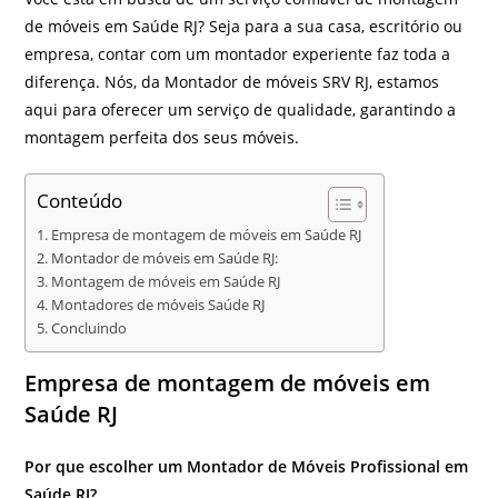
de móveis em Saúde RJ? Seja para a sua casa, escritório ou
empresa, contar com um montador experiente faz toda a
diferença. Nós, da Montador de móveis SRV RJ, estamos
aqui para oferecer um serviço de qualidade, garantindo a
montagem perfeita dos seus móveis.
Conteúdo
Empresa de montagem de móveis em Saúde RJ
Montador de móveis em Saúde RJ:
Montagem de móveis em Saúde RJ
Montadores de móveis Saúde RJ
Concluindo
Empresa de montagem de móveis em
Saúde RJ
Por que escolher um Montador de Móveis Profissional em
Saúde RJ?