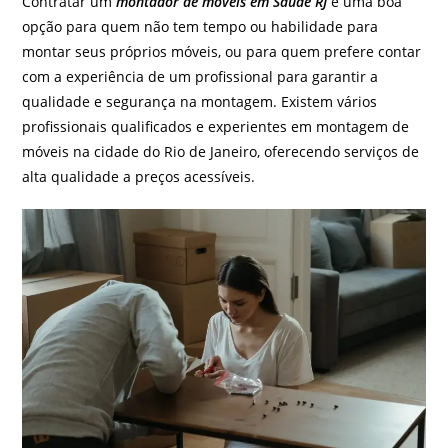
Contratar um
montador de móveis em Saúde RJ
é uma boa
opção para quem não tem tempo ou habilidade para
montar seus próprios móveis, ou para quem prefere contar
com a experiência de um profissional para garantir a
qualidade e segurança na montagem. Existem vários
profissionais qualificados e experientes em montagem de
móveis na cidade do Rio de Janeiro, oferecendo serviços de
alta qualidade a preços acessíveis.