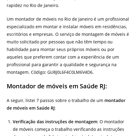
rapidez no Rio de Janeiro.
Um montador de móveis no Rio de Janeiro é um profissional
especializado em montar e instalar móveis em residências,
escritórios e empresas. O serviço de montagem de móveis é
muito solicitado por pessoas que não têm tempo ou
habilidade para montar seus próprios móveis ou por
aqueles que preferem contar com a experiência de um
profissional para garantir a qualidade e segurança na
montagem. Código: GU8J0L6F4C0LM6V4D6.
Montador de móveis em Saúde RJ:
A seguir, listei 7 passos sobre o trabalho de um
montador
de móveis em Saúde RJ
:
Verificação das instruções de montagem
: O montador
de móveis começa o trabalho verificando as instruções