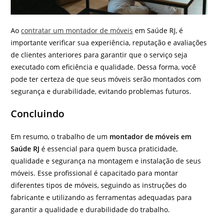
Ao
contratar um montador de móveis
em Saúde RJ, é
importante verificar sua experiência, reputação e avaliações
de clientes anteriores para garantir que o serviço seja
executado com eficiência e qualidade. Dessa forma, você
pode ter certeza de que seus móveis serão montados com
segurança e durabilidade, evitando problemas futuros.
Concluindo
Em resumo, o trabalho de um
montador de móveis em
Saúde RJ
é essencial para quem busca praticidade,
qualidade e segurança na montagem e instalação de seus
móveis. Esse profissional é capacitado para montar
diferentes tipos de móveis, seguindo as instruções do
fabricante e utilizando as ferramentas adequadas para
garantir a qualidade e durabilidade do trabalho.