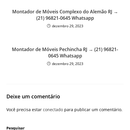
Montador de Móveis Complexo do Alemão RJ →
(21) 96821-0645 Whatsapp
dezembro 29, 2023
Montador de Móveis Pechincha RJ → (21) 96821-
0645 Whatsapp
dezembro 29, 2023
Deixe um comentário
Você precisa estar
conectado
para publicar um comentário.
Pesquisar