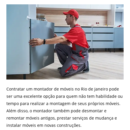
Contratar um montador de móveis no Rio de Janeiro pode
ser uma excelente opção para quem não tem habilidade ou
tempo para realizar a montagem de seus próprios móveis.
Além disso, o montador também pode desmontar e
remontar móveis antigos, prestar serviços de mudança e
instalar móveis em novas construções.