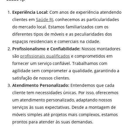
Experiência Local:
Com anos de experiência atendendo
clientes em
Saúde RJ
, conhecemos as particularidades
do mercado local. Estamos familiarizados com os
diferentes tipos de móveis e as peculiaridades dos
espaços residenciais e comerciais na cidade.
Profissionalismo e Confiabilidade:
Nossos montadores
são
profissionais qualificados
e comprometidos em
fornecer um serviço confiável. Trabalhamos com
agilidade sem comprometer a qualidade, garantindo a
satisfação de nossos clientes.
Atendimento Personalizado:
Entendemos que cada
cliente tem necessidades únicas. Por isso, oferecemos
um atendimento personalizado, adaptando nossos
serviços às suas expectativas. Desde a montagem de
móveis simples até projetos mais complexos, estamos
prontos para atender às suas demandas.