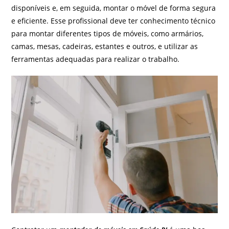
disponíveis e, em seguida, montar o móvel de forma segura
e eficiente. Esse profissional deve ter conhecimento técnico
para montar diferentes tipos de móveis, como armários,
camas, mesas, cadeiras, estantes e outros, e utilizar as
ferramentas adequadas para realizar o trabalho.