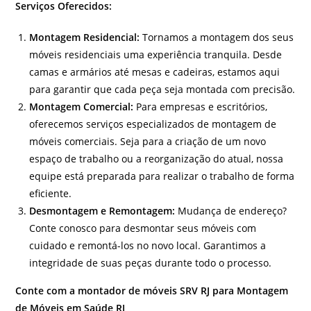
Serviços Oferecidos:
Montagem Residencial:
Tornamos a montagem dos seus
móveis residenciais uma experiência tranquila. Desde
camas e armários até mesas e cadeiras, estamos aqui
para garantir que cada peça seja montada com precisão.
Montagem Comercial:
Para empresas e escritórios,
oferecemos serviços especializados de montagem de
móveis comerciais. Seja para a criação de um novo
espaço de trabalho ou a reorganização do atual, nossa
equipe está preparada para realizar o trabalho de forma
eficiente.
Desmontagem e Remontagem:
Mudança de endereço?
Conte conosco para desmontar seus móveis com
cuidado e remontá-los no novo local. Garantimos a
integridade de suas peças durante todo o processo.
Conte com a montador de móveis SRV RJ para Montagem
de Móveis em Saúde RJ