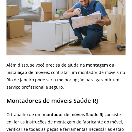
Além disso, se você precisa de ajuda na
montagem ou
instalação de móveis
, contratar um montador de móveis no
Rio de Janeiro pode ser a melhor opção para garantir um
serviço profissional e seguro.
Montadores de móveis Saúde RJ
O trabalho de um
montador de móveis Saúde RJ
consiste
em ler as instruções de montagem do fabricante do móvel,
verificar se todas as peças e ferramentas necessárias estão