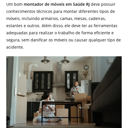
Um bom
montador de móveis em Saúde RJ
deve possuir
conhecimentos técnicos para montar diferentes tipos de
móveis, incluindo armários, camas, mesas, cadeiras,
estantes e outros. Além disso, ele deve ter as ferramentas
adequadas para realizar o trabalho de forma eficiente e
segura, sem danificar os móveis ou causar qualquer tipo de
acidente.