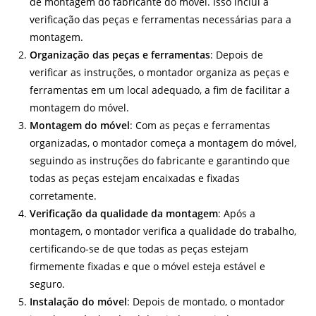
de montagem do fabricante do móvel. Isso inclui a
verificação das peças e ferramentas necessárias para a
montagem.
Organização das peças e ferramentas
: Depois de
verificar as instruções, o montador organiza as peças e
ferramentas em um local adequado, a fim de facilitar a
montagem do móvel.
Montagem do móvel
: Com as peças e ferramentas
organizadas, o montador começa a montagem do móvel,
seguindo as instruções do fabricante e garantindo que
todas as peças estejam encaixadas e fixadas
corretamente.
Verificação da qualidade da montagem
: Após a
montagem, o montador verifica a qualidade do trabalho,
certificando-se de que todas as peças estejam
firmemente fixadas e que o móvel esteja estável e
seguro.
Instalação do móvel
: Depois de montado, o montador