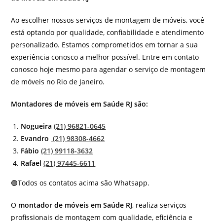
Ao escolher nossos serviços de montagem de móveis, você
está optando por qualidade, confiabilidade e atendimento
personalizado. Estamos comprometidos em tornar a sua
experiência conosco a melhor possível. Entre em contato
conosco hoje mesmo para agendar o serviço de montagem
de móveis no Rio de Janeiro.
Montadores de móveis em Saúde RJ são:
Nogueira
(21) 96821-0645
Evandro
(21) 98308-4662
Fábio
(21) 99118-3632
Rafael
(21) 97445-6611
🟢Todos os contatos acima são Whatsapp.
O
montador de móveis em Saúde RJ
, realiza serviços
profissionais de montagem com qualidade, eficiência e