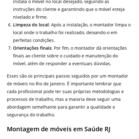
instala o móvel no local desejado, seguindo as
instruções do cliente e garantindo que o móvel esteja
nivelado e firme.
Limpeza do local
: Após a instalação, o montador limpa o
local onde o trabalho foi realizado, deixando-o em
perfeitas condições.
Orientações finais
: Por fim, o montador dá orientações
finais ao cliente sobre o cuidado e manutenção do
móvel, além de responder a eventuais dúvidas.
Esses são os principais passos seguidos por um montador
de móveis no Rio de Janeiro. É importante lembrar que
cada profissional pode ter suas próprias metodologias e
processos de trabalho, mas a maioria deve seguir uma
abordagem semelhante para garantir a qualidade e
segurança do trabalho.
Montagem de móveis em Saúde RJ