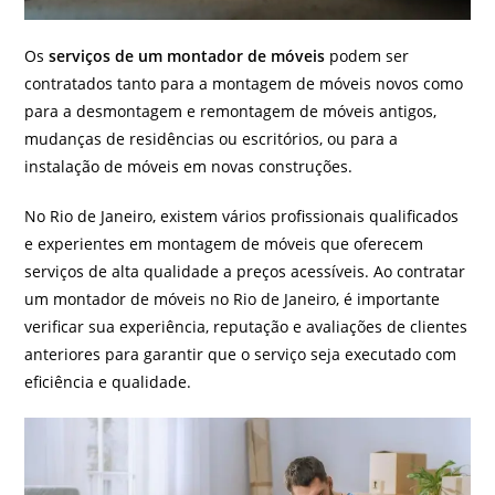
Os
serviços de um montador de móveis
podem ser
contratados tanto para a montagem de móveis novos como
para a desmontagem e remontagem de móveis antigos,
mudanças de residências ou escritórios, ou para a
instalação de móveis em novas construções.
No Rio de Janeiro, existem vários profissionais qualificados
e experientes em montagem de móveis que oferecem
serviços de alta qualidade a preços acessíveis. Ao contratar
um montador de móveis no Rio de Janeiro, é importante
verificar sua experiência, reputação e avaliações de clientes
anteriores para garantir que o serviço seja executado com
eficiência e qualidade.