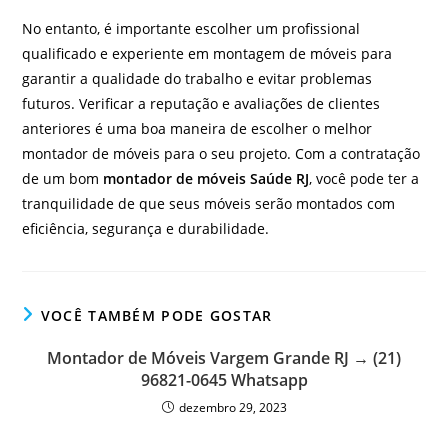
No entanto, é importante escolher um profissional
qualificado e experiente em montagem de móveis para
garantir a qualidade do trabalho e evitar problemas
futuros. Verificar a reputação e avaliações de clientes
anteriores é uma boa maneira de escolher o melhor
montador de móveis para o seu projeto. Com a contratação
de um bom
montador de móveis Saúde RJ
, você pode ter a
tranquilidade de que seus móveis serão montados com
eficiência, segurança e durabilidade.
VOCÊ TAMBÉM PODE GOSTAR
Montador de Móveis Vargem Grande RJ → (21)
96821-0645 Whatsapp
dezembro 29, 2023