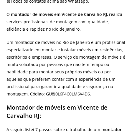
🟢Todos os contatos acima são Whatsapp.
O
montador de móveis em Vicente de Carvalho RJ
, realiza
serviços profissionais de montagem com qualidade,
eficiência e rapidez no Rio de Janeiro.
Um montador de móveis no Rio de Janeiro é um profissional
especializado em montar e instalar móveis em residências,
escritórios e empresas. O serviço de montagem de móveis é
muito solicitado por pessoas que não têm tempo ou
habilidade para montar seus próprios móveis ou por
aqueles que preferem contar com a experiência de um
profissional para garantir a qualidade e segurança na
montagem. Código: GU8J0L6F4C0LM6V4D6.
Montador de móveis em Vicente de
Carvalho RJ:
A seguir, listei 7 passos sobre o trabalho de um
montador