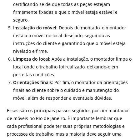
certificando-se de que todas as peças estejam
firmemente fixadas e que o móvel esteja estável e
seguro.
Instalação do móvel
: Depois de montado, o montador
instala o móvel no local desejado, seguindo as
instruções do cliente e garantindo que o móvel esteja
nivelado e firme.
Limpeza do local
: Após a instalação, o montador limpa o
local onde o trabalho foi realizado, deixando-o em
perfeitas condições.
Orientações finais
: Por fim, o montador dá orientações
finais ao cliente sobre o cuidado e manutenção do
móvel, além de responder a eventuais dúvidas.
Esses são os principais passos seguidos por um montador
de móveis no Rio de Janeiro. É importante lembrar que
cada profissional pode ter suas próprias metodologias e
processos de trabalho, mas a maioria deve seguir uma