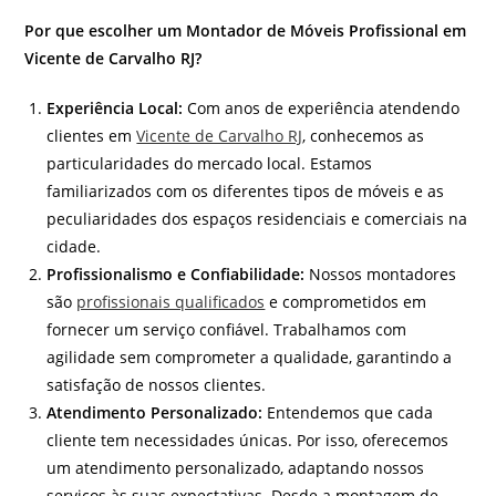
Por que escolher um Montador de Móveis Profissional em
Vicente de Carvalho RJ?
Experiência Local:
Com anos de experiência atendendo
clientes em
Vicente de Carvalho RJ
, conhecemos as
particularidades do mercado local. Estamos
familiarizados com os diferentes tipos de móveis e as
peculiaridades dos espaços residenciais e comerciais na
cidade.
Profissionalismo e Confiabilidade:
Nossos montadores
são
profissionais qualificados
e comprometidos em
fornecer um serviço confiável. Trabalhamos com
agilidade sem comprometer a qualidade, garantindo a
satisfação de nossos clientes.
Atendimento Personalizado:
Entendemos que cada
cliente tem necessidades únicas. Por isso, oferecemos
um atendimento personalizado, adaptando nossos
serviços às suas expectativas. Desde a montagem de