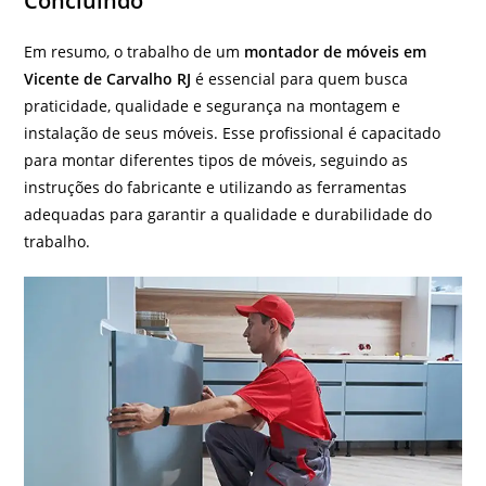
Concluindo
Em resumo, o trabalho de um
montador de móveis em
Vicente de Carvalho RJ
é essencial para quem busca
praticidade, qualidade e segurança na montagem e
instalação de seus móveis. Esse profissional é capacitado
para montar diferentes tipos de móveis, seguindo as
instruções do fabricante e utilizando as ferramentas
adequadas para garantir a qualidade e durabilidade do
trabalho.