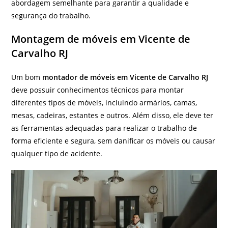
abordagem semelhante para garantir a qualidade e
segurança do trabalho.
Montagem de móveis em Vicente de
Carvalho RJ
Um bom
montador de móveis em Vicente de Carvalho RJ
deve possuir conhecimentos técnicos para montar
diferentes tipos de móveis, incluindo armários, camas,
mesas, cadeiras, estantes e outros. Além disso, ele deve ter
as ferramentas adequadas para realizar o trabalho de
forma eficiente e segura, sem danificar os móveis ou causar
qualquer tipo de acidente.