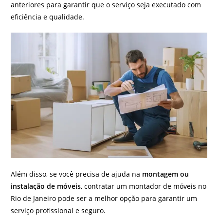
anteriores para garantir que o serviço seja executado com
eficiência e qualidade.
Além disso, se você precisa de ajuda na
montagem ou
instalação de móveis
, contratar um montador de móveis no
Rio de Janeiro pode ser a melhor opção para garantir um
serviço profissional e seguro.