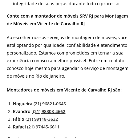
integridade de suas peças durante todo o processo.
Conte com a montador de móveis SRV RJ para Montagem
de Móveis em Vicente de Carvalho RJ
Ao escolher nossos serviços de montagem de móveis, você
está optando por qualidade, confiabilidade e atendimento
personalizado. Estamos comprometidos em tornar a sua
experiência conosco a melhor possível. Entre em contato
conosco hoje mesmo para agendar o serviço de montagem
de móveis no Rio de Janeiro.
Montadores de móveis em Vicente de Carvalho RJ são:
Nogueira
(21) 96821-0645
Evandro
(21) 98308-4662
Fábio
(21) 99118-3632
Rafael
(21) 97445-6611