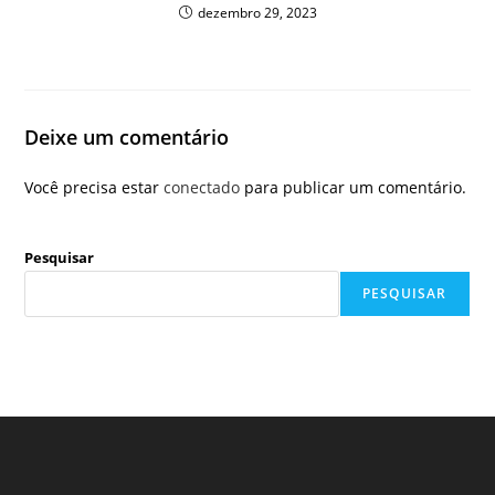
dezembro 29, 2023
Deixe um comentário
Você precisa estar
conectado
para publicar um comentário.
Pesquisar
PESQUISAR