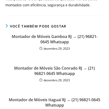
montados com eficiência, segurança e durabilidade.
VOCÊ TAMBÉM PODE GOSTAR
Montador de Móveis Gamboa RJ → (21) 96821-
0645 Whatsapp
dezembro 29, 2023
Montador de Móveis São Conrado RJ → (21)
96821-0645 Whatsapp
dezembro 29, 2023
Montador de Móveis Itaguaí RJ → (21) 96821-0645
Whatsapp