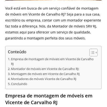
Você está em busca de um serviço confiável de montagem
de móveis em Vicente de Carvalho RJ? Seja para a sua casa,
escritório ou empresa, contar com um montador experiente
faz toda a diferença. Nós, da Montador de móveis SRV RJ,
estamos aqui para oferecer um serviço de qualidade,
garantindo a montagem perfeita dos seus móveis.
Conteúdo
Empresa de montagem de móveis em Vicente de Carvalho
RJ
Montador de móveis em Vicente de Carvalho RJ:
Montagem de móveis em Vicente de Carvalho RJ
Montadores de móveis Vicente de Carvalho RJ
Concluindo
Empresa de montagem de móveis em
Vicente de Carvalho RJ