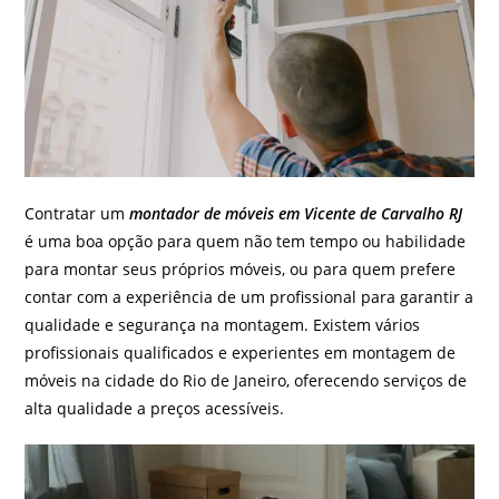
Contratar um
montador de móveis em Vicente de Carvalho RJ
é uma boa opção para quem não tem tempo ou habilidade
para montar seus próprios móveis, ou para quem prefere
contar com a experiência de um profissional para garantir a
qualidade e segurança na montagem. Existem vários
profissionais qualificados e experientes em montagem de
móveis na cidade do Rio de Janeiro, oferecendo serviços de
alta qualidade a preços acessíveis.