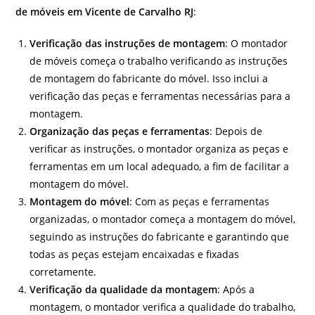
de móveis em Vicente de Carvalho RJ
:
Verificação das instruções de montagem
: O montador
de móveis começa o trabalho verificando as instruções
de montagem do fabricante do móvel. Isso inclui a
verificação das peças e ferramentas necessárias para a
montagem.
Organização das peças e ferramentas
: Depois de
verificar as instruções, o montador organiza as peças e
ferramentas em um local adequado, a fim de facilitar a
montagem do móvel.
Montagem do móvel
: Com as peças e ferramentas
organizadas, o montador começa a montagem do móvel,
seguindo as instruções do fabricante e garantindo que
todas as peças estejam encaixadas e fixadas
corretamente.
Verificação da qualidade da montagem
: Após a
montagem, o montador verifica a qualidade do trabalho,