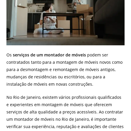
Os
serviços de um montador de móveis
podem ser
contratados tanto para a montagem de móveis novos como
para a desmontagem e remontagem de móveis antigos,
mudanças de residências ou escritórios, ou para a
instalação de móveis em novas construções.
No Rio de Janeiro, existem vários profissionais qualificados
e experientes em montagem de móveis que oferecem
serviços de alta qualidade a preços acessíveis. Ao contratar
um montador de móveis no Rio de Janeiro, é importante
verificar sua experiência, reputação e avaliações de clientes