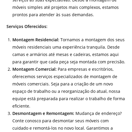
móveis simples até projetos mais complexos, estamos
prontos para atender às suas demandas.
Serviços Oferecidos:
Montagem Residencial:
Tornamos a montagem dos seus
móveis residenciais uma experiência tranquila. Desde
camas e armários até mesas e cadeiras, estamos aqui
para garantir que cada peça seja montada com precisão.
Montagem Comercial:
Para empresas e escritórios,
oferecemos serviços especializados de montagem de
móveis comerciais. Seja para a criação de um novo
espaço de trabalho ou a reorganização do atual, nossa
equipe está preparada para realizar o trabalho de forma
eficiente.
Desmontagem e Remontagem:
Mudança de endereço?
Conte conosco para desmontar seus móveis com
cuidado e remontá-los no novo local. Garantimos a