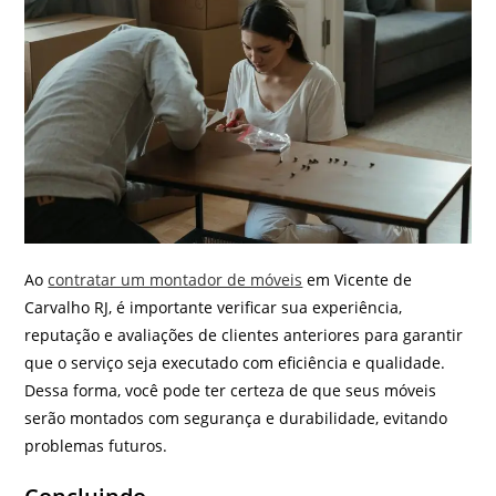
Ao
contratar um montador de móveis
em Vicente de
Carvalho RJ, é importante verificar sua experiência,
reputação e avaliações de clientes anteriores para garantir
que o serviço seja executado com eficiência e qualidade.
Dessa forma, você pode ter certeza de que seus móveis
serão montados com segurança e durabilidade, evitando
problemas futuros.