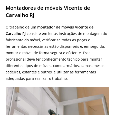
Montadores de móveis Vicente de
Carvalho RJ
O trabalho de um
montador de móveis Vicente de
Carvalho RJ
consiste em ler as instruções de montagem do
fabricante do móvel, verificar se todas as peças e
ferramentas necessárias estão disponíveis e, em seguida,
montar o móvel de forma segura e eficiente. Esse
profissional deve ter conhecimento técnico para montar
diferentes tipos de móveis, como armários, camas, mesas,
cadeiras, estantes e outros, e utilizar as ferramentas
adequadas para realizar o trabalho.